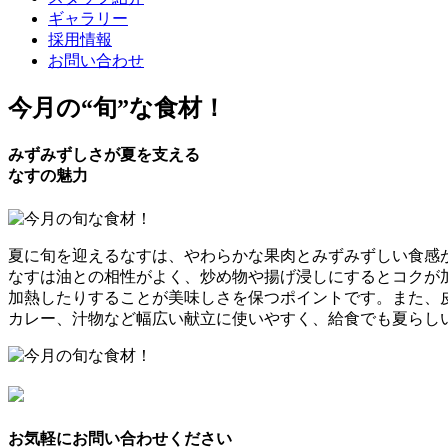
ギャラリー
採用情報
お問い合わせ
今月の
“旬”
な食材！
みずみずしさが夏を支える
なすの魅力
夏に旬を迎えるなすは、やわらかな果肉とみずみずしい食感
なすは油との相性がよく、炒め物や揚げ浸しにするとコクが
加熱したりすることが美味しさを保つポイントです。また、
カレー、汁物など幅広い献立に使いやすく、給食でも夏らし
お気軽にお問い合わせください