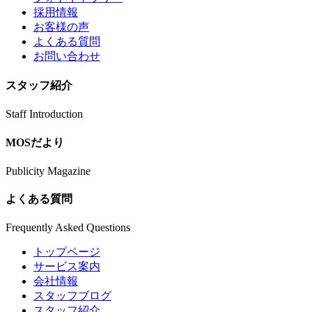
採用情報
お客様の声
よくある質問
お問い合わせ
スタッフ紹介
Staff Introduction
MOSだより
Publicity Magazine
よくある質問
Frequently Asked Questions
トップページ
サービス案内
会社情報
スタッフブログ
スタッフ紹介