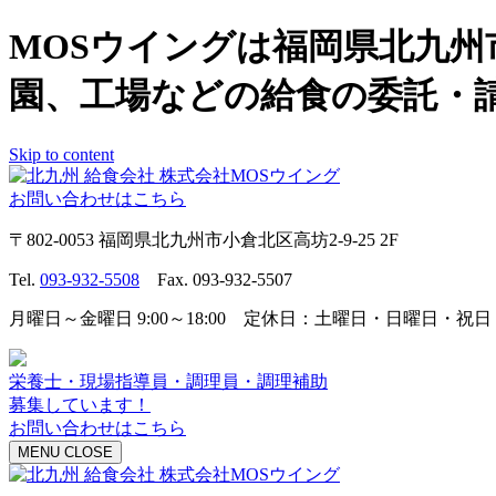
MOSウイングは福岡県北九
園、工場などの給食の委託・
Skip to content
お問い合わせはこちら
〒802-0053 福岡県北九州市小倉北区高坊2-9-25 2F
Tel.
093-932-5508
Fax. 093-932-5507
月曜日～金曜日 9:00～18:00 定休日：土曜日・日曜日・祝日
栄養士・現場指導員・調理員・調理補助
募集しています！
お問い合わせはこちら
MENU
CLOSE