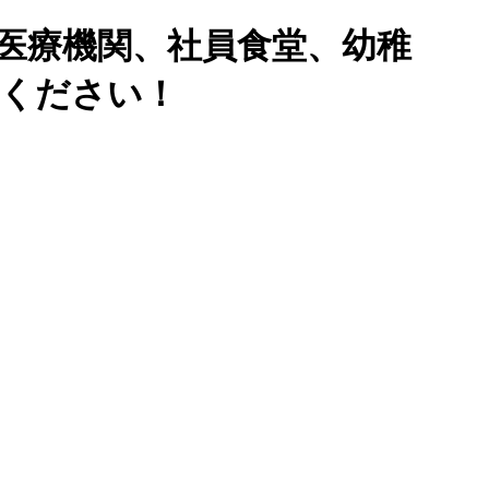
医療機関、社員食堂、幼稚
せください！