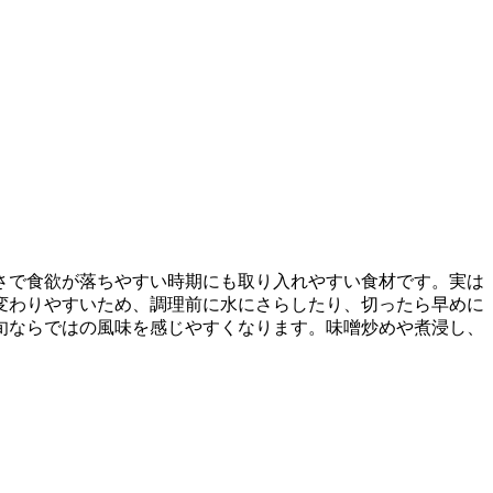
さで食欲が落ちやすい時期にも取り入れやすい食材です。実は
変わりやすいため、調理前に水にさらしたり、切ったら早めに
旬ならではの風味を感じやすくなります。味噌炒めや煮浸し、