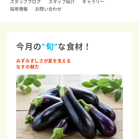
スタッフブログ
スタッフ紹介
ギャラリー
採用情報
お問い合わせ
今月の
“旬”
な食材！
みずみずしさが夏を支える
なすの魅力