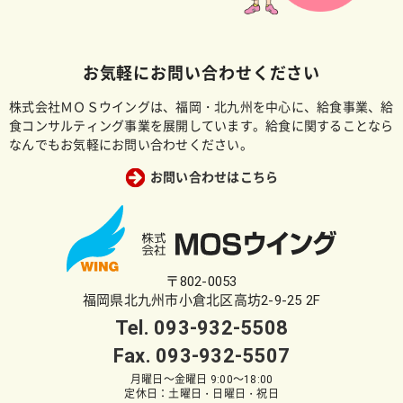
お気軽にお問い合わせください
株式会社ＭＯＳウイングは、福岡・北九州を中心に、給食事業、給
食コンサルティング事業を展開しています。給食に関することなら
なんでもお気軽にお問い合わせください。
お問い合わせはこちら
〒802-0053
福岡県北九州市小倉北区高坊2-9-25 2F
Tel.
093-932-5508
Fax. 093-932-5507
月曜日～金曜日 9:00～18:00
定休日：土曜日・日曜日・祝日