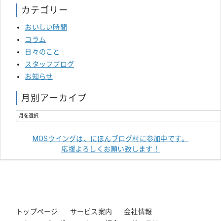
カテゴリー
おいしい時間
コラム
日々のこと
スタッフブログ
お知らせ
月別アーカイブ
MOSウイングは、にほんブログ村に参加中です。
応援よろしくお願い致します！
トップページ
サービス案内
会社情報