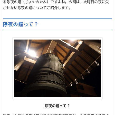
る除夜の鐘（じょやのかね）ですよね。今回は、大晦日の夜に欠
かせない除夜の鐘についてご紹介します。
除夜の鐘って？
除夜の鐘って？