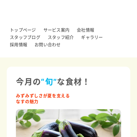
トップページ
サービス案内
会社情報
スタッフブログ
スタッフ紹介
ギャラリー
採用情報
お問い合わせ
今月の
“旬”
な食材！
みずみずしさが夏を支える
なすの魅力