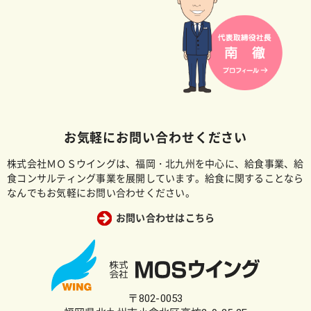
お気軽にお問い合わせください
株式会社ＭＯＳウイングは、福岡・北九州を中心に、給食事業、給
食コンサルティング事業を展開しています。給食に関することなら
なんでもお気軽にお問い合わせください。
お問い合わせはこちら
〒802-0053