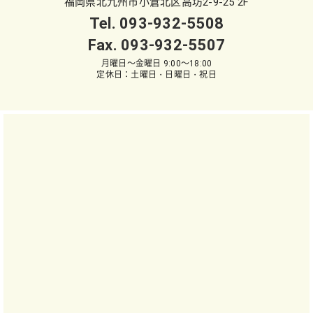
福岡県北九州市小倉北区高坊2-9-25 2F
Tel.
093-932-5508
Fax. 093-932-5507
月曜日～金曜日 9:00～18:00
定休日：土曜日・日曜日・祝日