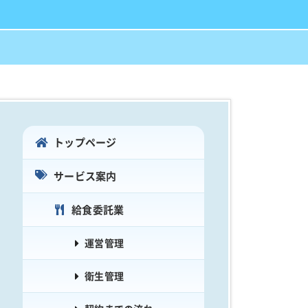
トップページ
サービス案内
給食委託業
運営管理
衛生管理