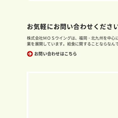
お気軽にお問い合わせくださ
株式会社ＭＯＳウイングは、福岡・北九州を中心
業を展開しています。給食に関することならなん
お問い合わせはこちら