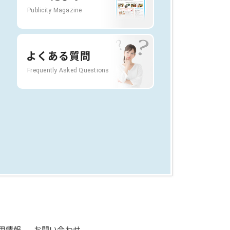
Publicity Magazine
よくある質問
Frequently Asked Questions