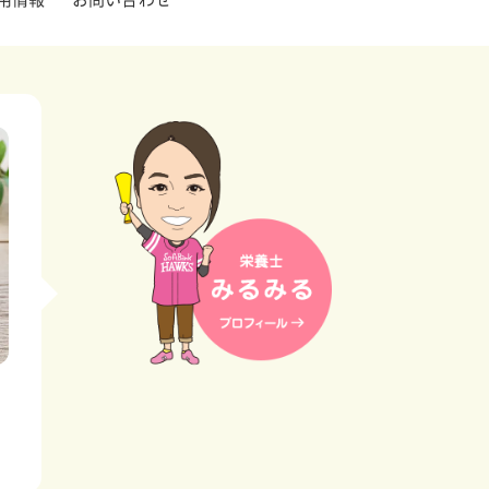
用情報
お問い合わせ