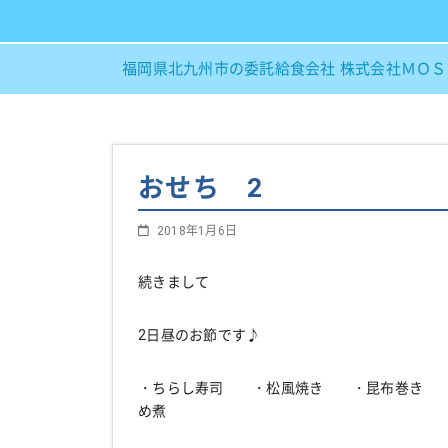
福岡県北九州市の委託給食会社 株式会社ＭＯ
おせち 2
2018年1月6日
続きまして
2日昼のお節です♪
・ちらし寿司 ・松風焼き ・昆布巻き
め煮