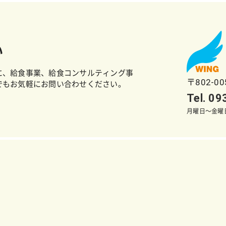
い
に、給食事業、給食コンサルティング事
〒802-0
でもお気軽にお問い合わせください。
Tel. 0
月曜日～金曜日