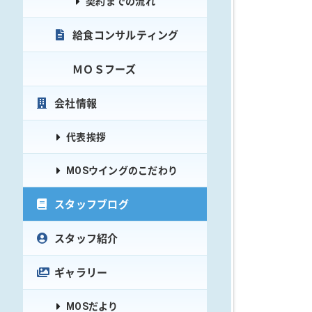
契約までの流れ
給食コンサルティング
ＭＯＳフーズ
会社情報
代表挨拶
MOSウイングのこだわり
スタッフブログ
スタッフ紹介
ギャラリー
MOSだより