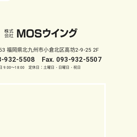
053 福岡県北九州市小倉北区高坊2-9-25 2F
93-932-5508 Fax. 093-932-5507
 9:00～18:00 定休日：土曜日・日曜日・祝日