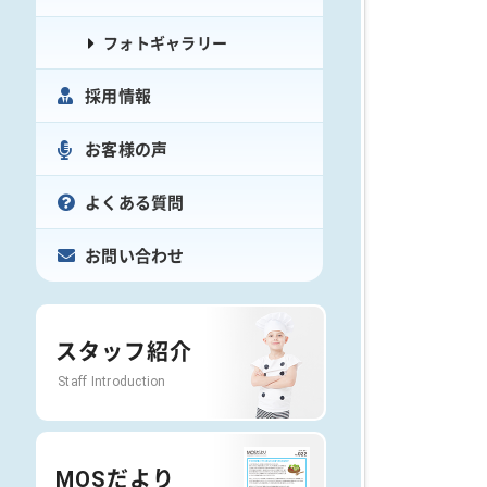
フォトギャラリー
採用情報
お客様の声
よくある質問
お問い合わせ
スタッフ紹介
Staff Introduction
MOSだより