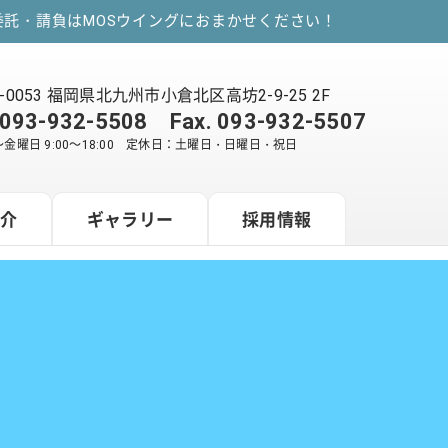
託・請負はMOSウイングにおまかせください！
2-0053 福岡県北九州市小倉北区高坊2-9-25 2F
093-932-5508
Fax. 093-932-5507
金曜日 9:00～18:00 定休日：土曜日・日曜日・祝日
紹介
ギャラリー
採用情報