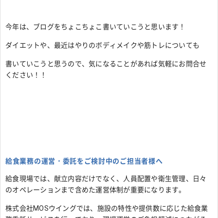
今年は、ブログをちょこちょこ書いていこうと思います！
ダイエットや、最近はやりのボディメイクや筋トレについても
書いていこうと思うので、気になることがあれば気軽にお問合せ
ください！！
給食業務の運営・委託をご検討中のご担当者様へ
給食現場では、献立内容だけでなく、人員配置や衛生管理、日々
のオペレーションまで含めた運営体制が重要になります。
株式会社MOSウイングでは、施設の特性や提供数に応じた給食業