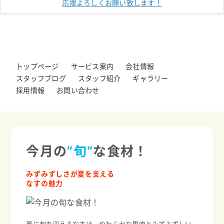
応援よろしくお願い致します！
トップページ
サービス案内
会社情報
スタッフブログ
スタッフ紹介
ギャラリー
採用情報
お問い合わせ
今月の
“旬”
な食材！
みずみずしさが夏を支える
なすの魅力