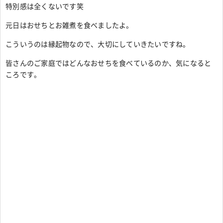
特別感は全くないです笑
元日はおせちとお雑煮を食べましたよ。
こういうのは縁起物なので、大切にしていきたいですね。
皆さんのご家庭ではどんなおせちを食べているのか、気になると
ころです。