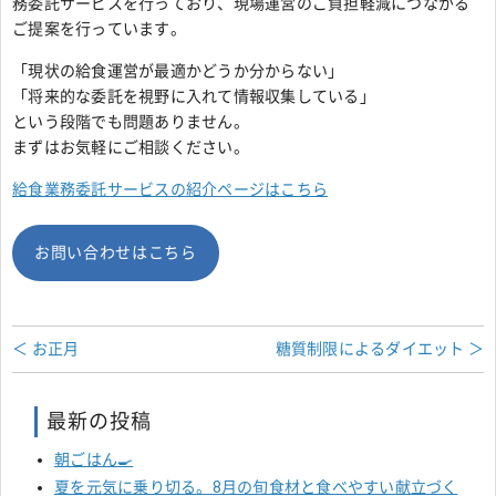
務委託サービスを行っており、現場運営のご負担軽減につながる
ご提案を行っています。
「現状の給食運営が最適かどうか分からない」
「将来的な委託を視野に入れて情報収集している」
という段階でも問題ありません。
まずはお気軽にご相談ください。
給食業務委託サービスの紹介ページはこちら
お問い合わせはこちら
＜ お正月
糖質制限によるダイエット ＞
最新の投稿
朝ごはん🍳
夏を元気に乗り切る。8月の旬食材と食べやすい献立づく