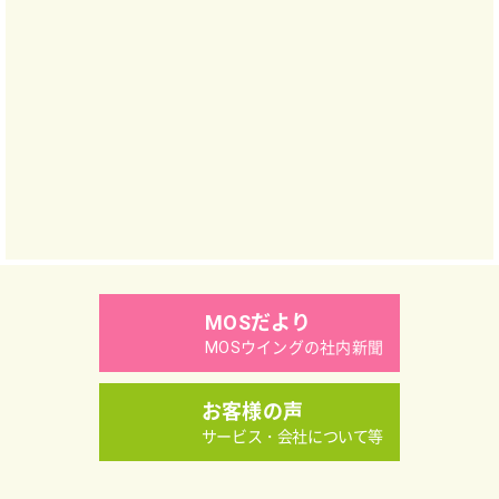
MOSだより
MOSウイングの社内新聞
お客様の声
サービス・会社について等