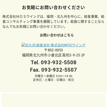
お気軽にお問い合わせください
株式会社ＭＯＳウイングは、福岡・北九州を中心に、給食事業、給
食コンサルティング事業を展開しています。給食に関することなら
なんでもお気軽にお問い合わせください。
お問い合わせはこちら
〒802-0053
福岡県北九州市小倉北区高坊2-9-25 2F
Tel.
093-932-5508
Fax. 093-932-5507
月曜日～金曜日 9:00～18:00
定休日：土曜日・日曜日・祝日