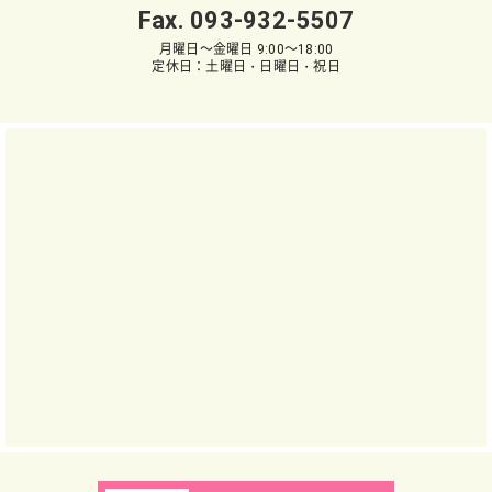
Fax. 093-932-5507
月曜日～金曜日 9:00～18:00
定休日：土曜日・日曜日・祝日