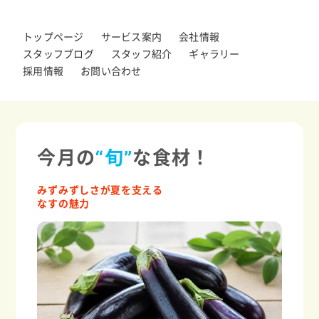
トップページ
サービス案内
会社情報
スタッフブログ
スタッフ紹介
ギャラリー
採用情報
お問い合わせ
今月の
“旬”
な食材！
みずみずしさが夏を支える
なすの魅力