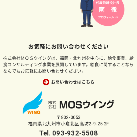
お気軽にお問い合わせください
株式会社ＭＯＳウイングは、福岡・北九州を中心に、給食事業、給
食コンサルティング事業を展開しています。給食に関することなら
なんでもお気軽にお問い合わせください。
お問い合わせはこちら
〒802-0053
福岡県北九州市小倉北区高坊2-9-25 2F
Tel.
093-932-5508