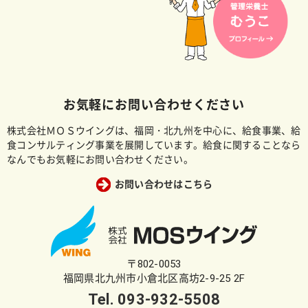
お気軽にお問い合わせください
株式会社ＭＯＳウイングは、福岡・北九州を中心に、給食事業、給
食コンサルティング事業を展開しています。給食に関することなら
なんでもお気軽にお問い合わせください。
お問い合わせはこちら
〒802-0053
福岡県北九州市小倉北区高坊2-9-25 2F
Tel.
093-932-5508