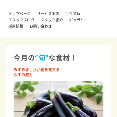
トップページ
サービス案内
会社情報
スタッフブログ
スタッフ紹介
ギャラリー
採用情報
お問い合わせ
今月の
“旬”
な食材！
みずみずしさが夏を支える
なすの魅力