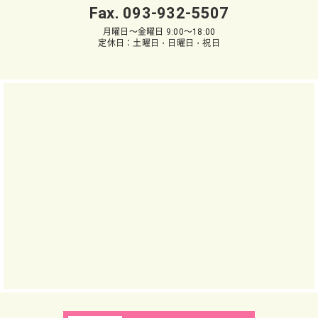
Fax. 093-932-5507
月曜日～金曜日 9:00～18:00
定休日：土曜日・日曜日・祝日