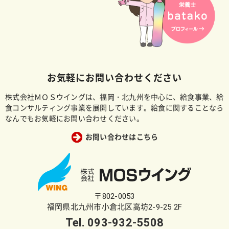
お気軽にお問い合わせください
株式会社ＭＯＳウイングは、福岡・北九州を中心に、給食事業、給
食コンサルティング事業を展開しています。給食に関することなら
なんでもお気軽にお問い合わせください。
お問い合わせはこちら
〒802-0053
福岡県北九州市小倉北区高坊2-9-25 2F
Tel.
093-932-5508