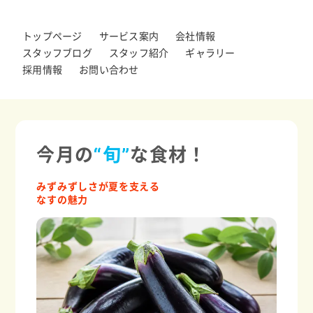
トップページ
サービス案内
会社情報
スタッフブログ
スタッフ紹介
ギャラリー
採用情報
お問い合わせ
今月の
“旬”
な食材！
みずみずしさが夏を支える
なすの魅力