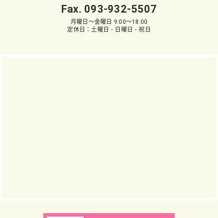
Fax. 093-932-5507
月曜日～金曜日 9:00～18:00
定休日：土曜日・日曜日・祝日