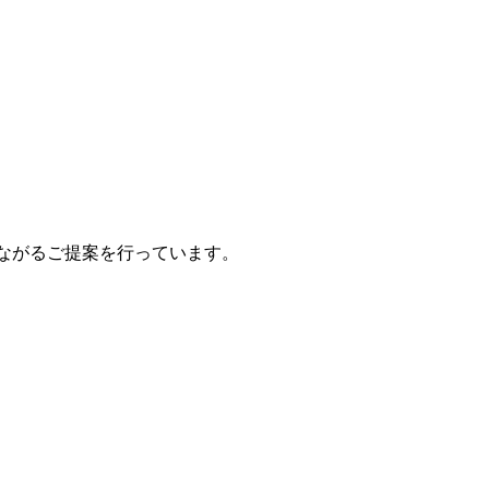
ながるご提案を行っています。