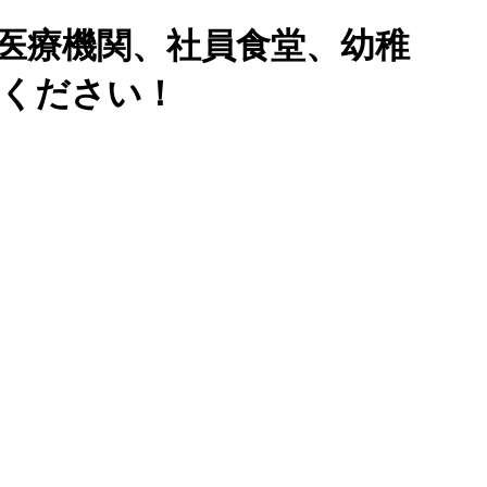
医療機関、社員食堂、幼稚
せください！