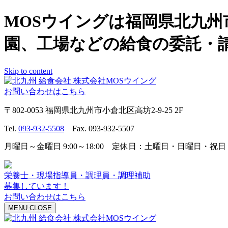
MOSウイングは福岡県北九
園、工場などの給食の委託・
Skip to content
お問い合わせはこちら
〒802-0053 福岡県北九州市小倉北区高坊2-9-25 2F
Tel.
093-932-5508
Fax. 093-932-5507
月曜日～金曜日 9:00～18:00 定休日：土曜日・日曜日・祝日
栄養士・現場指導員・調理員・調理補助
募集しています！
お問い合わせはこちら
MENU
CLOSE