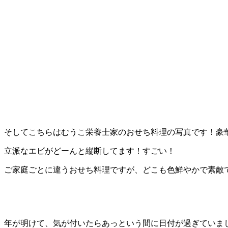
そしてこちらはむうこ栄養士家のおせち料理の写真です！豪華
立派なエビがどーんと縦断してます！すごい！
ご家庭ごとに違うおせち料理ですが、どこも色鮮やかで素敵です
年が明けて、気が付いたらあっという間に日付が過ぎていま