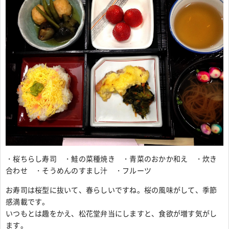
・桜ちらし寿司 ・鮭の菜種焼き ・青菜のおかか和え ・炊き
合わせ ・そうめんのすまし汁 ・フルーツ
お寿司は桜型に抜いて、春らしいですね。桜の風味がして、季節
感満載です。
いつもとは趣をかえ、松花堂弁当にしますと、食欲が増す気がし
ます。