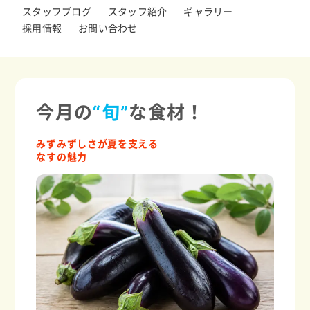
スタッフブログ
スタッフ紹介
ギャラリー
採用情報
お問い合わせ
今月の
“旬”
な食材！
みずみずしさが夏を支える
なすの魅力