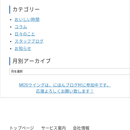
カテゴリー
おいしい時間
コラム
日々のこと
スタッフブログ
お知らせ
月別アーカイブ
MOSウイングは、にほんブログ村に参加中です。
応援よろしくお願い致します！
トップページ
サービス案内
会社情報