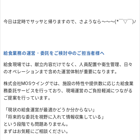
今日は定時でサッサと帰りますので、さようなら～～～(*￣▽￣)ﾉ
給食業務の運営・委託をご検討中のご担当者様へ
給食現場では、献立内容だけでなく、人員配置や衛生管理、日々
のオペレーションまで含めた運営体制が重要になります。
株式会社MOSウイングでは、施設の特性や提供数に応じた給食業
務委託サービスを行っており、現場運営のご負担軽減につながる
ご提案を行っています。
「現状の給食運営が最適かどうか分からない」
「将来的な委託を視野に入れて情報収集している」
という段階でも問題ありません。
まずはお気軽にご相談ください。