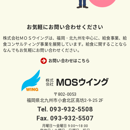
お気軽にお問い合わせください
株式会社ＭＯＳウイングは、福岡・北九州を中心に、給食事業、給
食コンサルティング事業を展開しています。給食に関することなら
なんでもお気軽にお問い合わせください。
お問い合わせはこちら
〒802-0053
福岡県北九州市小倉北区高坊2-9-25 2F
Tel.
093-932-5508
Fax. 093-932-5507
月曜日～金曜日 9:00～18:00