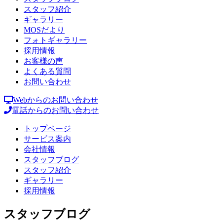
スタッフ紹介
ギャラリー
MOSだより
フォトギャラリー
採用情報
お客様の声
よくある質問
お問い合わせ
Webからのお問い合わせ
電話からのお問い合わせ
トップページ
サービス案内
会社情報
スタッフブログ
スタッフ紹介
ギャラリー
採用情報
スタッフブログ