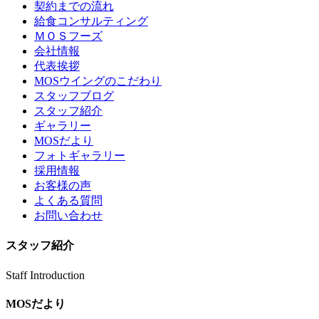
契約までの流れ
給食コンサルティング
ＭＯＳフーズ
会社情報
代表挨拶
MOSウイングのこだわり
スタッフブログ
スタッフ紹介
ギャラリー
MOSだより
フォトギャラリー
採用情報
お客様の声
よくある質問
お問い合わせ
スタッフ紹介
Staff Introduction
MOSだより