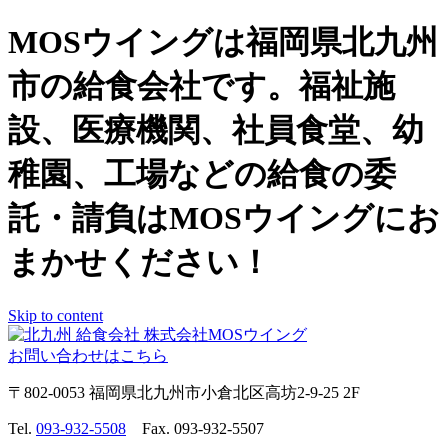
MOSウイングは福岡県北九州
市の給食会社です。福祉施
設、医療機関、社員食堂、幼
稚園、工場などの給食の委
託・請負はMOSウイングにお
まかせください！
Skip to content
お問い合わせはこちら
〒802-0053 福岡県北九州市小倉北区高坊2-9-25 2F
Tel.
093-932-5508
Fax. 093-932-5507