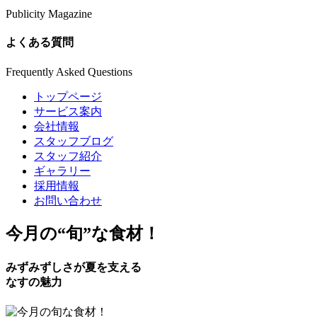
Publicity Magazine
よくある質問
Frequently Asked Questions
トップページ
サービス案内
会社情報
スタッフブログ
スタッフ紹介
ギャラリー
採用情報
お問い合わせ
今月の
“旬”
な食材！
みずみずしさが夏を支える
なすの魅力