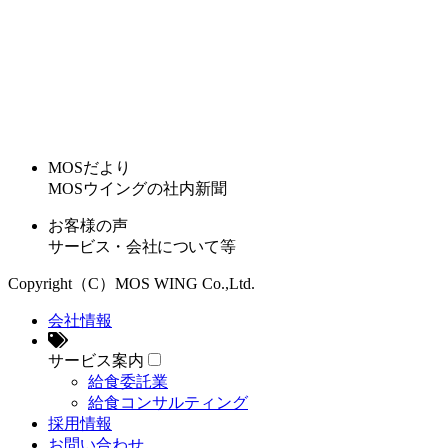
MOSだより
MOSウイングの社内新聞
お客様の声
サービス・会社について等
Copyright（C）MOS WING Co.,Ltd.
会社情報
サービス案内
給食委託業
給食コンサルティング
採用情報
お問い合わせ