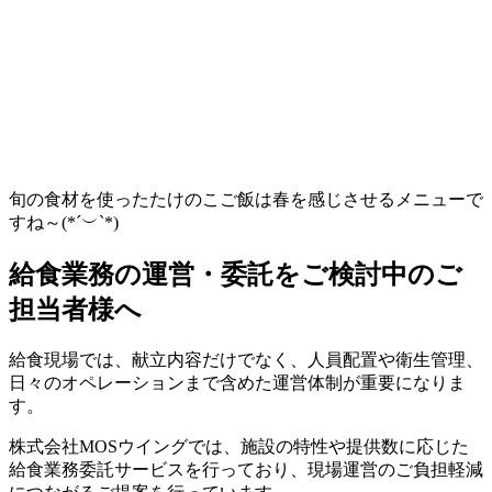
旬の食材を使ったたけのこご飯は春を感じさせるメニューで
すね～(*´︶`*)
給食業務の運営・委託をご検討中のご
担当者様へ
給食現場では、献立内容だけでなく、人員配置や衛生管理、
日々のオペレーションまで含めた運営体制が重要になりま
す。
株式会社MOSウイングでは、施設の特性や提供数に応じた
給食業務委託サービスを行っており、現場運営のご負担軽減