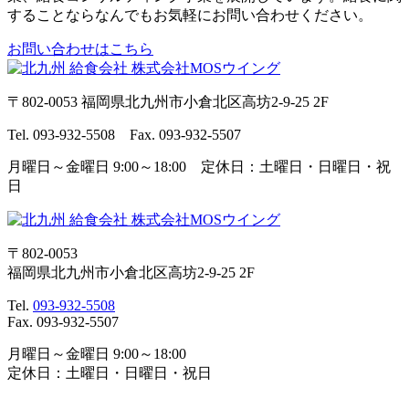
することならなんでもお気軽にお問い合わせください。
お問い合わせはこちら
〒802-0053 福岡県北九州市小倉北区高坊2-9-25 2F
Tel. 093-932-5508 Fax. 093-932-5507
月曜日～金曜日 9:00～18:00 定休日：土曜日・日曜日・祝
日
〒802-0053
福岡県北九州市小倉北区高坊2-9-25 2F
Tel.
093-932-5508
Fax. 093-932-5507
月曜日～金曜日 9:00～18:00
定休日：土曜日・日曜日・祝日