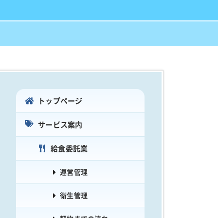
トップページ
サービス案内
給食委託業
運営管理
衛生管理