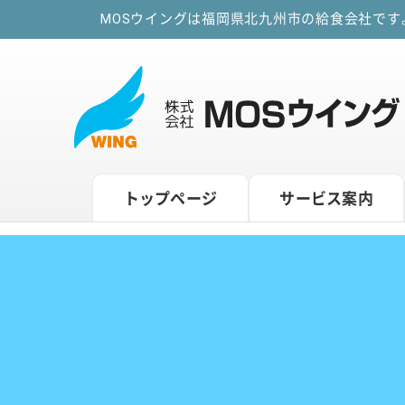
MOSウイングは福岡県北九州市の給食会社で
トップページ
サービス案内