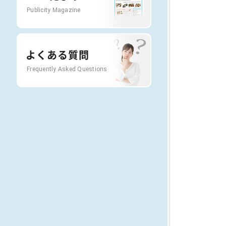
Publicity Magazine
よくある質問
Frequently Asked Questions