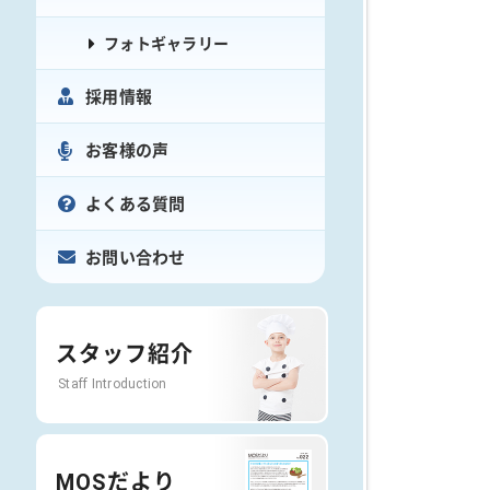
フォトギャラリー
採用情報
お客様の声
よくある質問
お問い合わせ
スタッフ紹介
Staff Introduction
MOSだより