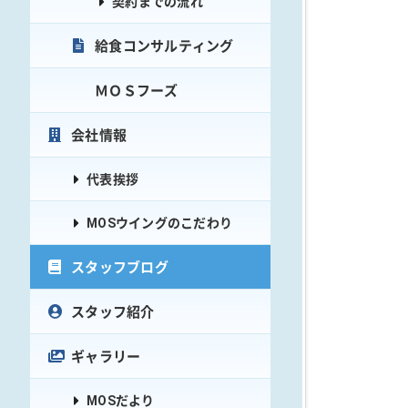
契約までの流れ
給食コンサルティング
ＭＯＳフーズ
会社情報
代表挨拶
MOSウイングのこだわり
スタッフブログ
スタッフ紹介
ギャラリー
MOSだより