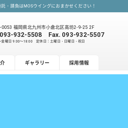
託・請負はMOSウイングにおまかせください！
2-0053 福岡県北九州市小倉北区高坊2-9-25 2F
093-932-5508
Fax. 093-932-5507
金曜日 9:00～18:00 定休日：土曜日・日曜日・祝日
紹介
ギャラリー
採用情報