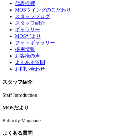
代表挨拶
MOSウイングのこだわり
スタッフブログ
スタッフ紹介
ギャラリー
MOSだより
フォトギャラリー
採用情報
お客様の声
よくある質問
お問い合わせ
スタッフ紹介
Staff Introduction
MOSだより
Publicity Magazine
よくある質問