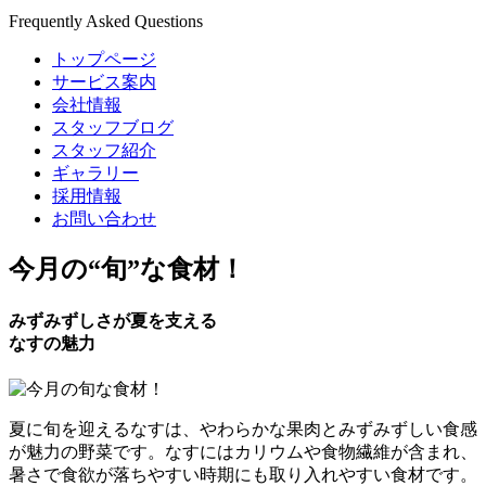
Frequently Asked Questions
トップページ
サービス案内
会社情報
スタッフブログ
スタッフ紹介
ギャラリー
採用情報
お問い合わせ
今月の
“旬”
な食材！
みずみずしさが夏を支える
なすの魅力
夏に旬を迎えるなすは、やわらかな果肉とみずみずしい食感
が魅力の野菜です。なすにはカリウムや食物繊維が含まれ、
暑さで食欲が落ちやすい時期にも取り入れやすい食材です。