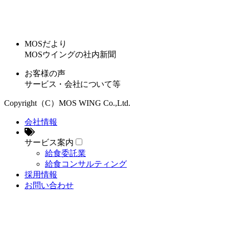
MOSだより
MOSウイングの社内新聞
お客様の声
サービス・会社について等
Copyright（C）MOS WING Co.,Ltd.
会社情報
サービス案内
給食委託業
給食コンサルティング
採用情報
お問い合わせ