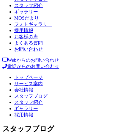
スタッフ紹介
ギャラリー
MOSだより
フォトギャラリー
採用情報
お客様の声
よくある質問
お問い合わせ
Webからのお問い合わせ
電話からのお問い合わせ
トップページ
サービス案内
会社情報
スタッフブログ
スタッフ紹介
ギャラリー
採用情報
スタッフブログ