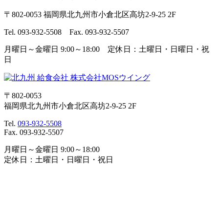
〒802-0053 福岡県北九州市小倉北区高坊2-9-25 2F
Tel. 093-932-5508 Fax. 093-932-5507
月曜日～金曜日 9:00～18:00 定休日：土曜日・日曜日・祝
日
〒802-0053
福岡県北九州市小倉北区高坊2-9-25 2F
Tel.
093-932-5508
Fax. 093-932-5507
月曜日～金曜日 9:00～18:00
定休日：土曜日・日曜日・祝日