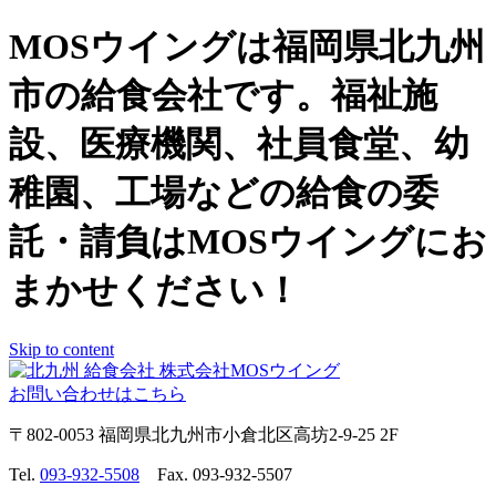
MOSウイングは福岡県北九州
市の給食会社です。福祉施
設、医療機関、社員食堂、幼
稚園、工場などの給食の委
託・請負はMOSウイングにお
まかせください！
Skip to content
お問い合わせはこちら
〒802-0053 福岡県北九州市小倉北区高坊2-9-25 2F
Tel.
093-932-5508
Fax. 093-932-5507