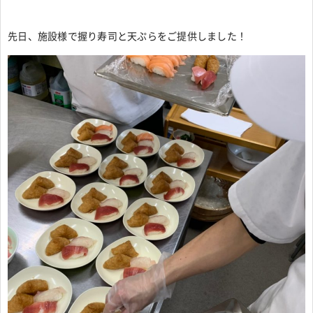
先日、施設様で握り寿司と天ぷらをご提供しました！