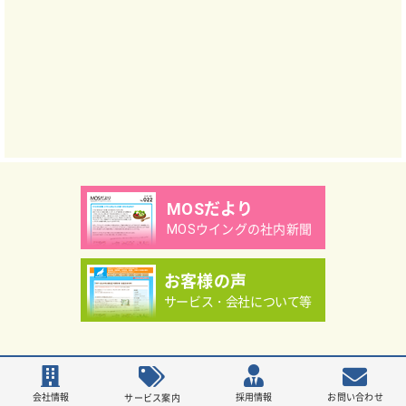
MOSだより
MOSウイングの社内新聞
お客様の声
サービス・会社について等
Copyright（C）MOS WING Co.,Ltd.
会社情報
採用情報
お問い合わせ
サービス案内