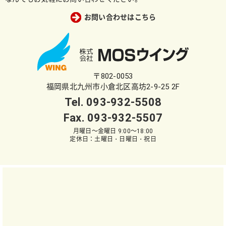
お問い合わせはこちら
〒802-0053
福岡県北九州市小倉北区高坊2-9-25 2F
Tel.
093-932-5508
Fax. 093-932-5507
月曜日～金曜日 9:00～18:00
定休日：土曜日・日曜日・祝日