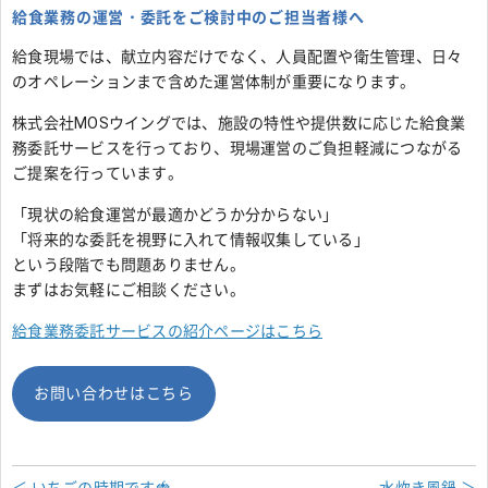
給食業務の運営・委託をご検討中のご担当者様へ
給食現場では、献立内容だけでなく、人員配置や衛生管理、日々
のオペレーションまで含めた運営体制が重要になります。
株式会社MOSウイングでは、施設の特性や提供数に応じた給食業
務委託サービスを行っており、現場運営のご負担軽減につながる
ご提案を行っています。
「現状の給食運営が最適かどうか分からない」
「将来的な委託を視野に入れて情報収集している」
という段階でも問題ありません。
まずはお気軽にご相談ください。
給食業務委託サービスの紹介ページはこちら
お問い合わせはこちら