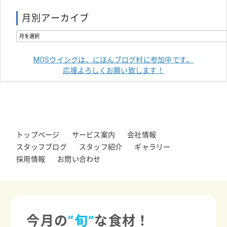
月別アーカイブ
MOSウイングは、にほんブログ村に参加中です。
応援よろしくお願い致します！
トップページ
サービス案内
会社情報
スタッフブログ
スタッフ紹介
ギャラリー
採用情報
お問い合わせ
今月の
“旬”
な食材！