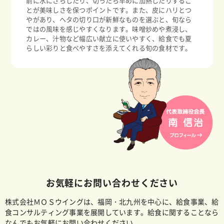
前に水にさらしたり、切ったら早めに加熱したりするこ
とが美味しさを保つポイントです。また、皮にハリとつ
やがあり、ヘタの切り口が新鮮なものを選ぶと、旬なら
ではの風味を感じやすくなります。味噌炒めや煮浸し、
カレー、汁物など幅広い献立に使いやすく、給食でも夏
らしい彩りと食べやすさを添えてくれる旬の食材です。
お気軽にお問い合わせください
株式会社ＭＯＳウイングは、福岡・北九州を中心に、給食事業、給
食コンサルティング事業を展開しています。給食に関することなら
なんでもお気軽にお問い合わせください。