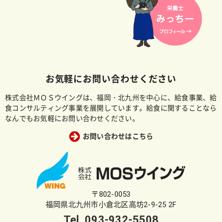
お気軽にお問い合わせください
株式会社ＭＯＳウイングは、福岡・北九州を中心に、給食事業、給
食コンサルティング事業を展開しています。給食に関することなら
なんでもお気軽にお問い合わせください。
お問い合わせはこちら
〒802-0053
福岡県北九州市小倉北区高坊2-9-25 2F
Tel.
093-932-5508