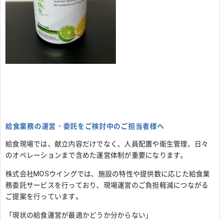
給食業務の運営・委託をご検討中のご担当者様へ
給食現場では、献立内容だけでなく、人員配置や衛生管理、日々
のオペレーションまで含めた運営体制が重要になります。
株式会社MOSウイングでは、施設の特性や提供数に応じた給食業
務委託サービスを行っており、現場運営のご負担軽減につながる
ご提案を行っています。
「現状の給食運営が最適かどうか分からない」