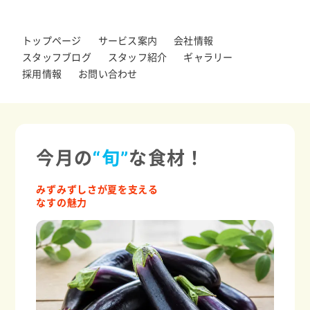
トップページ
サービス案内
会社情報
スタッフブログ
スタッフ紹介
ギャラリー
採用情報
お問い合わせ
今月の
“旬”
な食材！
みずみずしさが夏を支える
なすの魅力