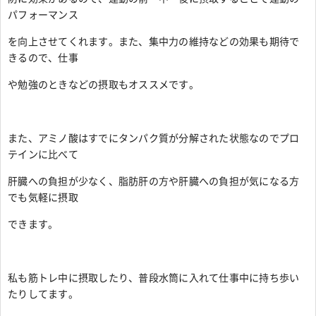
パフォーマンス
を向上させてくれます。また、集中力の維持などの効果も期待で
きるので、仕事
や勉強のときなどの摂取もオススメです。
また、アミノ酸はすでにタンパク質が分解された状態なのでプロ
テインに比べて
肝臓への負担が少なく、脂肪肝の方や肝臓への負担が気になる方
でも気軽に摂取
できます。
私も筋トレ中に摂取したり、普段水筒に入れて仕事中に持ち歩い
たりしてます。