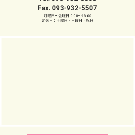
Fax. 093-932-5507
月曜日～金曜日 9:00～18:00
定休日：土曜日・日曜日・祝日