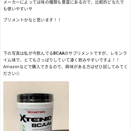
メーカーによっては味の種類も豊富にあるので、比較的どなたで
も使いやすいサ
プリメントかなと思います！！
下の写真は私が今飲んでる
BCAA
のサプリメントですが、レモンラ
イム味で、とてもさっぱりしていて凄く飲みやすいですよ！！
Amazonなどで購入できるので、興味がある方はぜひ試してみてく
ださい☆