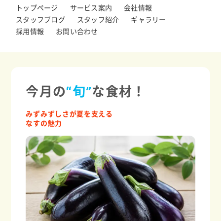
トップページ
サービス案内
会社情報
スタッフブログ
スタッフ紹介
ギャラリー
採用情報
お問い合わせ
今月の
“旬”
な食材！
みずみずしさが夏を支える
なすの魅力