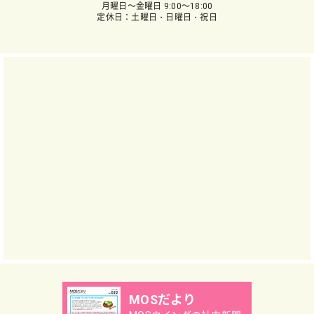
月曜日～金曜日 9:00～18:00
定休日：土曜日・日曜日・祝日
MOSだより