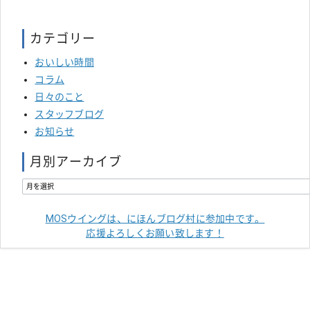
カテゴリー
おいしい時間
コラム
日々のこと
スタッフブログ
お知らせ
月別アーカイブ
MOSウイングは、にほんブログ村に参加中です。
応援よろしくお願い致します！