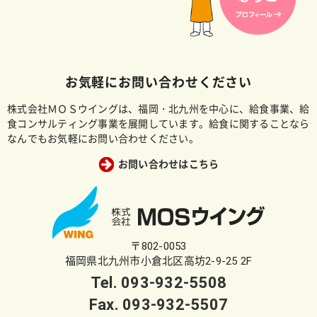
お気軽にお問い合わせください
株式会社ＭＯＳウイングは、福岡・北九州を中心に、給食事業、給
食コンサルティング事業を展開しています。給食に関することなら
なんでもお気軽にお問い合わせください。
お問い合わせはこちら
〒802-0053
福岡県北九州市小倉北区高坊2-9-25 2F
Tel.
093-932-5508
Fax. 093-932-5507