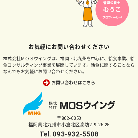
お気軽にお問い合わせください
株式会社ＭＯＳウイングは、福岡・北九州を中心に、給食事業、給
食コンサルティング事業を展開しています。給食に関することなら
なんでもお気軽にお問い合わせください。
お問い合わせはこちら
〒802-0053
福岡県北九州市小倉北区高坊2-9-25 2F
Tel.
093-932-5508