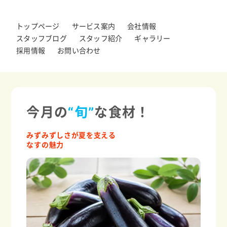
トップページ
サービス案内
会社情報
スタッフブログ
スタッフ紹介
ギャラリー
採用情報
お問い合わせ
今月の
“旬”
な食材！
みずみずしさが夏を支える
なすの魅力