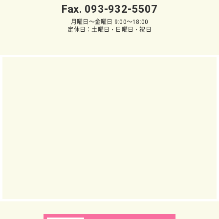
Fax. 093-932-5507
月曜日～金曜日 9:00～18:00
定休日：土曜日・日曜日・祝日