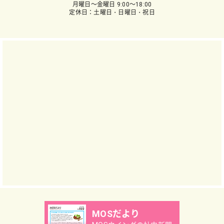
月曜日～金曜日 9:00～18:00
定休日：土曜日・日曜日・祝日
MOSだより