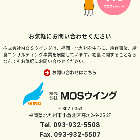
お気軽にお問い合わせください
株式会社ＭＯＳウイングは、福岡・北九州を中心に、給食事業、給
食コンサルティング事業を展開しています。給食に関することなら
なんでもお気軽にお問い合わせください。
お問い合わせはこちら
〒802-0053
福岡県北九州市小倉北区高坊2-9-25 2F
Tel.
093-932-5508
Fax. 093-932-5507