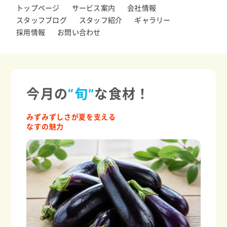
トップページ
サービス案内
会社情報
スタッフブログ
スタッフ紹介
ギャラリー
採用情報
お問い合わせ
今月の
“旬”
な食材！
みずみずしさが夏を支える
なすの魅力