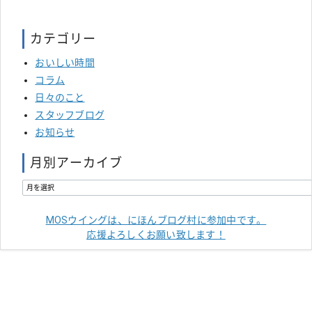
カテゴリー
おいしい時間
コラム
日々のこと
スタッフブログ
お知らせ
月別アーカイブ
MOSウイングは、にほんブログ村に参加中です。
応援よろしくお願い致します！