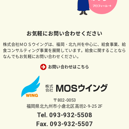
お気軽にお問い合わせください
株式会社ＭＯＳウイングは、福岡・北九州を中心に、給食事業、給
食コンサルティング事業を展開しています。給食に関することなら
なんでもお気軽にお問い合わせください。
お問い合わせはこちら
〒802-0053
福岡県北九州市小倉北区高坊2-9-25 2F
Tel.
093-932-5508
Fax. 093-932-5507