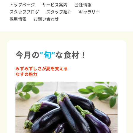
トップページ
サービス案内
会社情報
スタッフブログ
スタッフ紹介
ギャラリー
採用情報
お問い合わせ
今月の
“旬”
な食材！
みずみずしさが夏を支える
なすの魅力