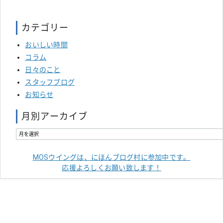
カテゴリー
おいしい時間
コラム
日々のこと
スタッフブログ
お知らせ
月別アーカイブ
MOSウイングは、にほんブログ村に参加中です。
応援よろしくお願い致します！