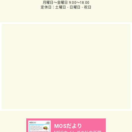
月曜日～金曜日 9:00～18:00
定休日：土曜日・日曜日・祝日
MOSだより