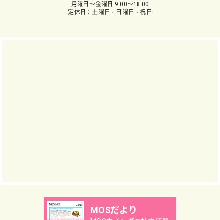
月曜日～金曜日 9:00～18:00
定休日：土曜日・日曜日・祝日
MOSだより