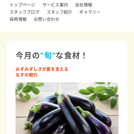
トップページ
サービス案内
会社情報
スタッフブログ
スタッフ紹介
ギャラリー
採用情報
お問い合わせ
今月の
“旬”
な食材！
みずみずしさが夏を支える
なすの魅力