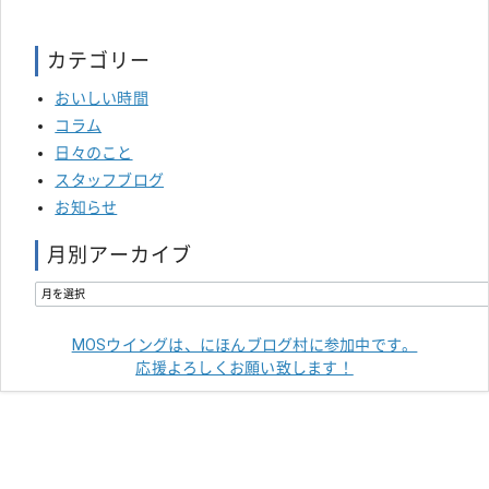
カテゴリー
おいしい時間
コラム
日々のこと
スタッフブログ
お知らせ
月別アーカイブ
MOSウイングは、にほんブログ村に参加中です。
応援よろしくお願い致します！