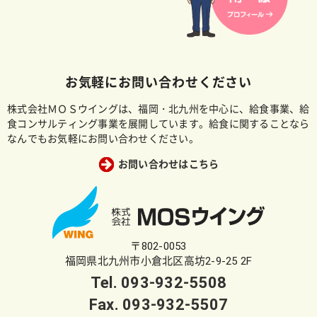
お気軽にお問い合わせください
株式会社ＭＯＳウイングは、福岡・北九州を中心に、給食事業、給
食コンサルティング事業を展開しています。給食に関することなら
なんでもお気軽にお問い合わせください。
お問い合わせはこちら
〒802-0053
福岡県北九州市小倉北区高坊2-9-25 2F
Tel.
093-932-5508
Fax. 093-932-5507