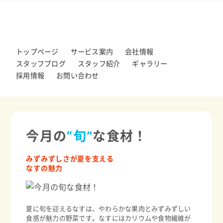
トップページ
サービス案内
会社情報
スタッフブログ
スタッフ紹介
ギャラリー
採用情報
お問い合わせ
今月の
“旬”
な食材！
みずみずしさが夏を支える
なすの魅力
夏に旬を迎えるなすは、やわらかな果肉とみずみずしい
食感が魅力の野菜です。なすにはカリウムや食物繊維が