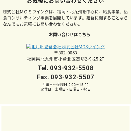
お気軽にお問い合わせください
株式会社ＭＯＳウイングは、福岡・北九州を中心に、給食事業、給
食コンサルティング事業を展開しています。給食に関することなら
なんでもお気軽にお問い合わせください。
お問い合わせはこちら
〒802-0053
福岡県北九州市小倉北区高坊2-9-25 2F
Tel.
093-932-5508
Fax. 093-932-5507
月曜日～金曜日 9:00～18:00
定休日：土曜日・日曜日・祝日