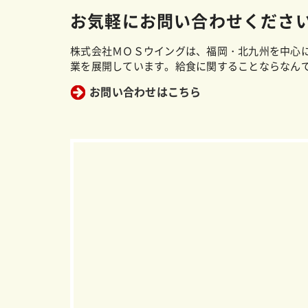
お気軽にお問い合わせくださ
株式会社ＭＯＳウイングは、福岡・北九州を中心
業を展開しています。給食に関することならなん
お問い合わせはこちら