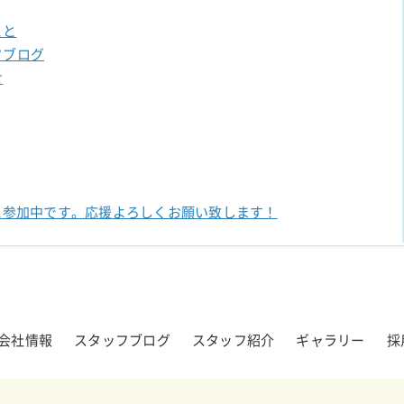
こと
フブログ
せ
に参加中です。
応援よろしくお願い致します！
会社情報
スタッフブログ
スタッフ紹介
ギャラリー
採