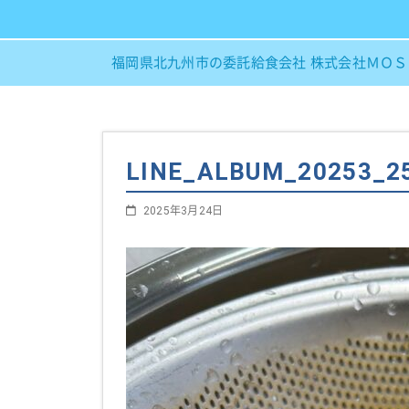
福岡県北九州市の委託給食会社 株式会社ＭＯ
LINE_ALBUM_20253_2
2025年3月24日