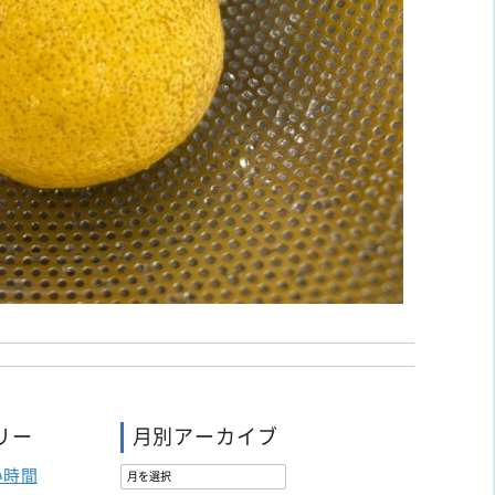
リー
月別アーカイブ
い時間