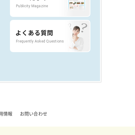
Publicity Magazine
よくある質問
Frequently Asked Questions
用情報
お問い合わせ