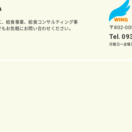
い
に、給食事業、給食コンサルティング事
〒802-0
でもお気軽にお問い合わせください。
Tel. 0
月曜日～金曜日