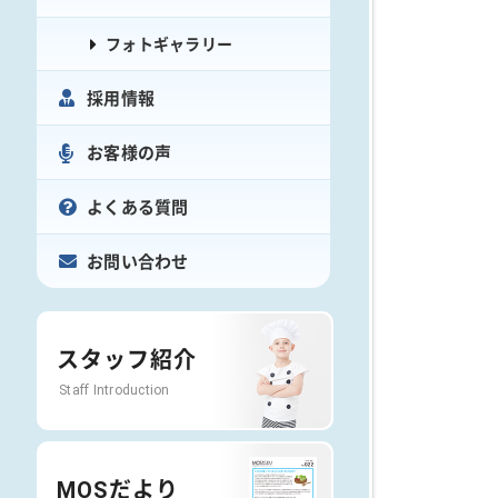
フォトギャラリー
採用情報
お客様の声
よくある質問
お問い合わせ
スタッフ紹介
Staff Introduction
MOSだより