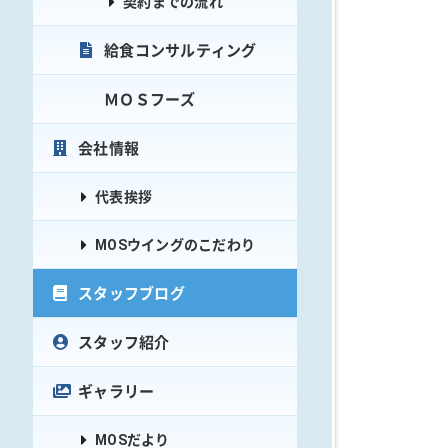
契約までの流れ
給食コンサルティング
ＭＯＳフーズ
会社情報
代表挨拶
MOSウイングのこだわり
スタッフブログ
スタッフ紹介
ギャラリー
MOSだより