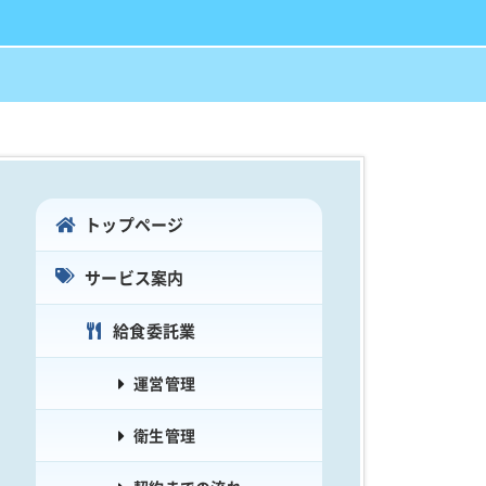
トップページ
サービス案内
給食委託業
運営管理
衛生管理