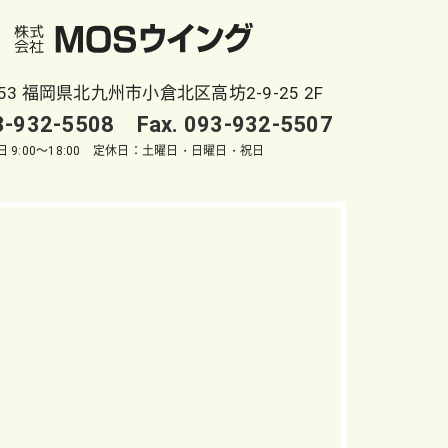
053 福岡県北九州市小倉北区高坊2-9-25 2F
93-932-5508 Fax. 093-932-5507
 9:00～18:00 定休日：土曜日・日曜日・祝日