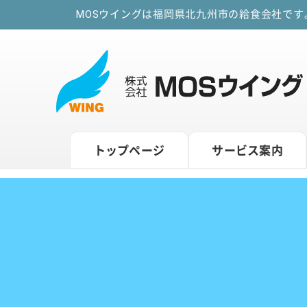
MOSウイングは福岡県北九州市の給食会社で
トップページ
サービス案内