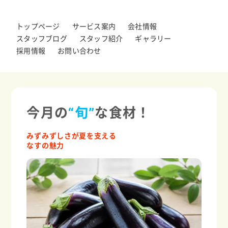
トップページ
サービス案内
会社情報
スタッフブログ
スタッフ紹介
ギャラリー
採用情報
お問い合わせ
今月の
“旬”
な食材！
みずみずしさが夏を支える
なすの魅力