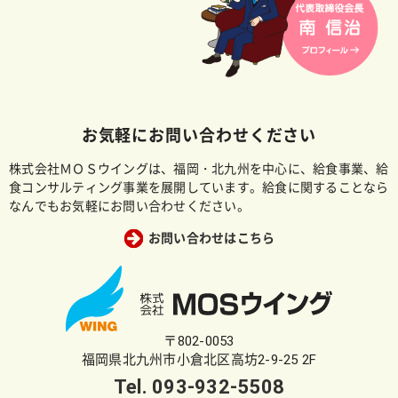
お気軽にお問い合わせください
株式会社ＭＯＳウイングは、福岡・北九州を中心に、給食事業、給
食コンサルティング事業を展開しています。給食に関することなら
なんでもお気軽にお問い合わせください。
お問い合わせはこちら
〒802-0053
福岡県北九州市小倉北区高坊2-9-25 2F
Tel.
093-932-5508