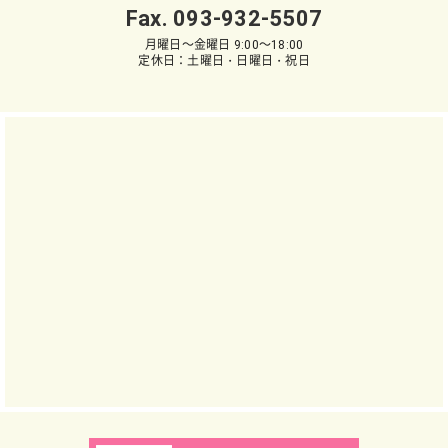
Fax. 093-932-5507
月曜日～金曜日 9:00～18:00
定休日：土曜日・日曜日・祝日