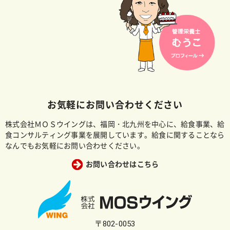
お気軽にお問い合わせください
株式会社ＭＯＳウイングは、福岡・北九州を中心に、給食事業、給
食コンサルティング事業を展開しています。給食に関することなら
なんでもお気軽にお問い合わせください。
お問い合わせはこちら
〒802-0053