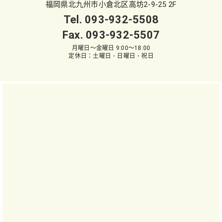
福岡県北九州市小倉北区高坊2-9-25 2F
Tel.
093-932-5508
Fax. 093-932-5507
月曜日～金曜日 9:00～18:00
定休日：土曜日・日曜日・祝日