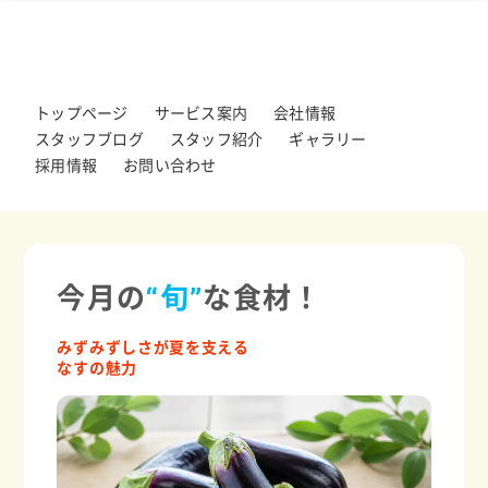
トップページ
サービス案内
会社情報
スタッフブログ
スタッフ紹介
ギャラリー
採用情報
お問い合わせ
今月の
“旬”
な食材！
みずみずしさが夏を支える
なすの魅力