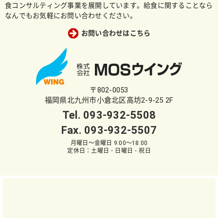
食コンサルティング事業を展開しています。給食に関することなら
なんでもお気軽にお問い合わせください。
お問い合わせはこちら
〒802-0053
福岡県北九州市小倉北区高坊2-9-25 2F
Tel.
093-932-5508
Fax. 093-932-5507
月曜日～金曜日 9:00～18:00
定休日：土曜日・日曜日・祝日