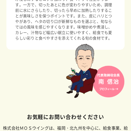
す。一方で、切ったあとに色が変わりやすいため、調理
前に水にさらしたり、切ったら早めに加熱したりするこ
とが美味しさを保つポイントです。また、皮にハリとつ
やがあり、ヘタの切り口が新鮮なものを選ぶと、旬なら
ではの風味を感じやすくなります。味噌炒めや煮浸し、
カレー、汁物など幅広い献立に使いやすく、給食でも夏
らしい彩りと食べやすさを添えてくれる旬の食材です。
お気軽にお問い合わせください
株式会社ＭＯＳウイングは、福岡・北九州を中心に、給食事業、給