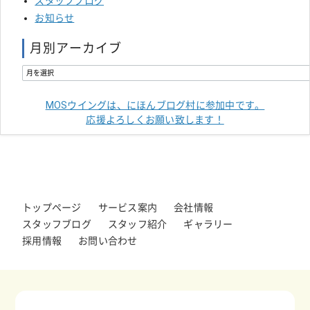
スタッフブログ
お知らせ
月別アーカイブ
MOSウイングは、にほんブログ村に参加中です。
応援よろしくお願い致します！
トップページ
サービス案内
会社情報
スタッフブログ
スタッフ紹介
ギャラリー
採用情報
お問い合わせ