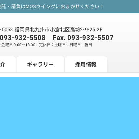
託・請負はMOSウイングにおまかせください！
2-0053 福岡県北九州市小倉北区高坊2-9-25 2F
093-932-5508
Fax. 093-932-5507
金曜日 9:00～18:00 定休日：土曜日・日曜日・祝日
紹介
ギャラリー
採用情報