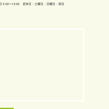
 9:00～18:00 定休日：土曜日・日曜日・祝日