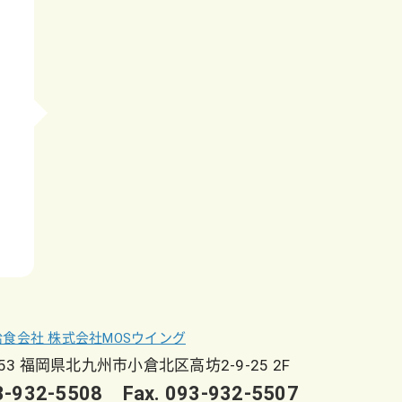
053 福岡県北九州市小倉北区高坊2-9-25 2F
93-932-5508 Fax. 093-932-5507