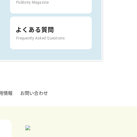
Publicity Magazine
よくある質問
Frequently Asked Questions
用情報
お問い合わせ