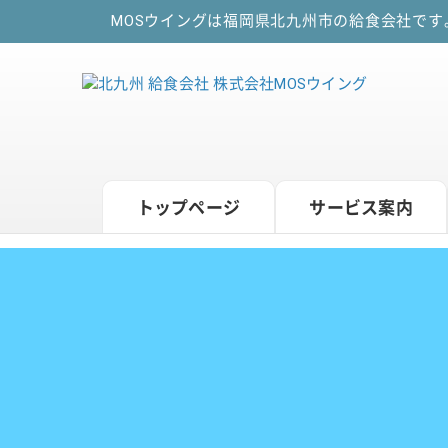
MOSウイングは福岡県北九州市の給食会社で
トップページ
サービス案内