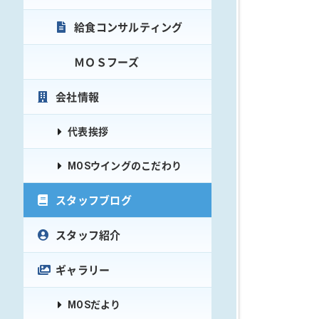
給食コンサルティング
ＭＯＳフーズ
会社情報
代表挨拶
MOSウイングのこだわり
スタッフブログ
スタッフ紹介
ギャラリー
MOSだより