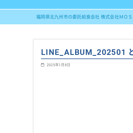
福岡県北九州市の委託給食会社 株式会社ＭＯ
LINE_ALBUM_202501
2025年1月8日