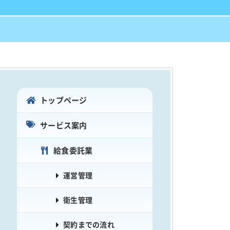
トップページ
サービス案内
給食委託業
運営管理
衛生管理
契約までの流れ