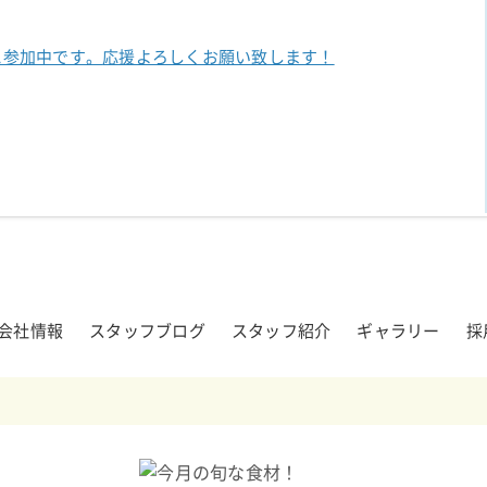
に参加中です。
応援よろしくお願い致します！
会社情報
スタッフブログ
スタッフ紹介
ギャラリー
採