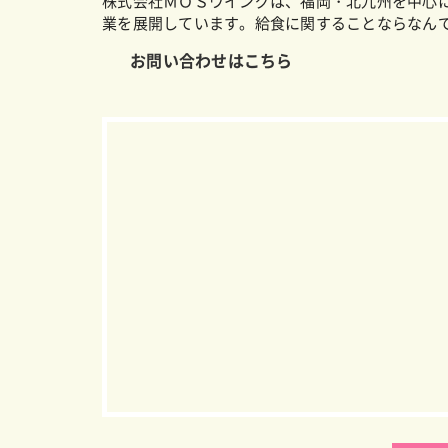
株式会社ＭＯＳウイングは、福岡・北九州を中心
業を展開しています。給食に関することならなん
お問い合わせはこちら