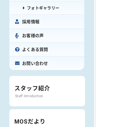
フォトギャラリー
採用情報
お客様の声
よくある質問
お問い合わせ
スタッフ紹介
Staff Introduction
MOSだより