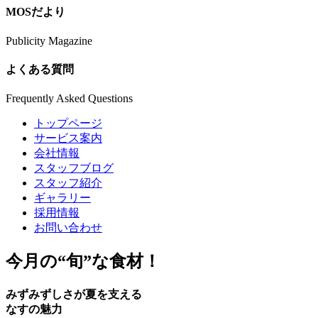
MOSだより
Publicity Magazine
よくある質問
Frequently Asked Questions
トップページ
サービス案内
会社情報
スタッフブログ
スタッフ紹介
ギャラリー
採用情報
お問い合わせ
今月の
“旬”
な食材！
みずみずしさが夏を支える
なすの魅力