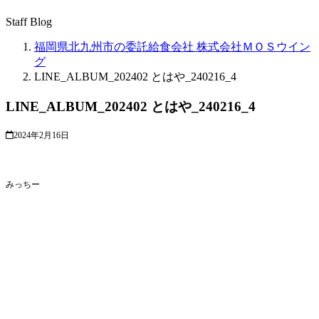
Staff Blog
福岡県北九州市の委託給食会社 株式会社ＭＯＳウイン
グ
LINE_ALBUM_202402 とはや_240216_4
LINE_ALBUM_202402 とはや_240216_4
2024年2月16日
みっちー