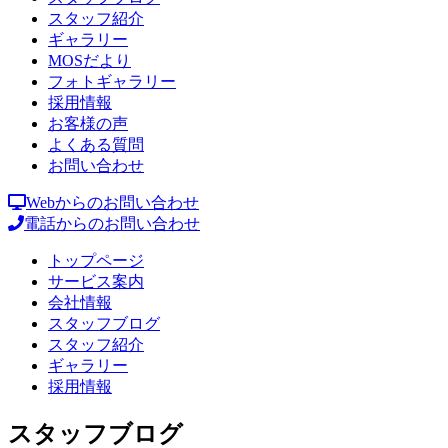
スタッフ紹介
ギャラリー
MOSだより
フォトギャラリー
採用情報
お客様の声
よくある質問
お問い合わせ
Webからのお問い合わせ
電話からのお問い合わせ
トップページ
サービス案内
会社情報
スタッフブログ
スタッフ紹介
ギャラリー
採用情報
スタッフブログ