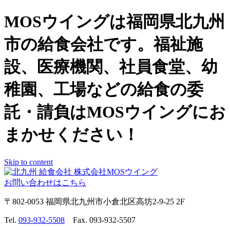
MOSウイングは福岡県北九州
市の給食会社です。福祉施
設、医療機関、社員食堂、幼
稚園、工場などの給食の委
託・請負はMOSウイングにお
まかせください！
Skip to content
お問い合わせはこちら
〒802-0053 福岡県北九州市小倉北区高坊2-9-25 2F
Tel.
093-932-5508
Fax. 093-932-5507