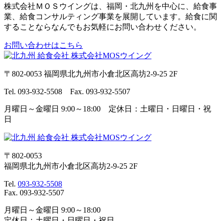
株式会社ＭＯＳウイングは、福岡・北九州を中心に、給食事
業、給食コンサルティング事業を展開しています。給食に関
することならなんでもお気軽にお問い合わせください。
お問い合わせはこちら
〒802-0053 福岡県北九州市小倉北区高坊2-9-25 2F
Tel. 093-932-5508 Fax. 093-932-5507
月曜日～金曜日 9:00～18:00 定休日：土曜日・日曜日・祝
日
〒802-0053
福岡県北九州市小倉北区高坊2-9-25 2F
Tel.
093-932-5508
Fax. 093-932-5507
月曜日～金曜日 9:00～18:00
定休日：土曜日・日曜日・祝日