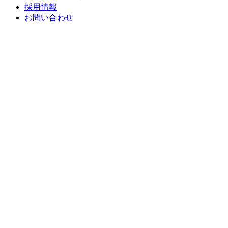
採用情報
お問い合わせ