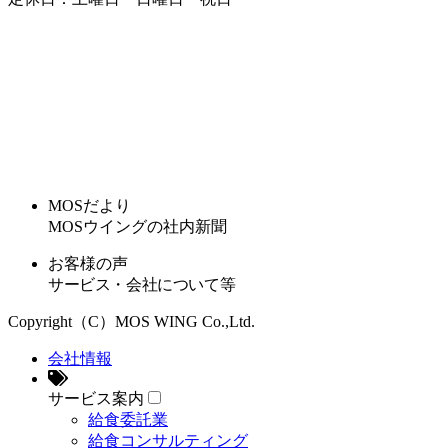
MOSだより
MOSウイングの社内新聞
お客様の声
サービス・会社について等
Copyright（C）MOS WING Co.,Ltd.
会社情報
サービス案内
給食委託業
給食コンサルティング