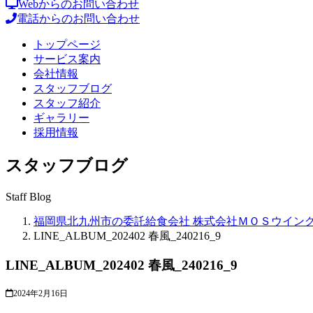
Webからのお問い合わせ
電話からのお問い合わせ
トップページ
サービス案内
会社情報
スタッフブログ
スタッフ紹介
ギャラリー
採用情報
スタッフブログ
Staff Blog
福岡県北九州市の委託給食会社 株式会社ＭＯＳウイン
LINE_ALBUM_202402 春風_240216_9
LINE_ALBUM_202402 春風_240216_9
2024年2月16日