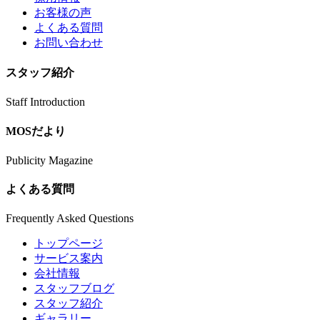
お客様の声
よくある質問
お問い合わせ
スタッフ紹介
Staff Introduction
MOSだより
Publicity Magazine
よくある質問
Frequently Asked Questions
トップページ
サービス案内
会社情報
スタッフブログ
スタッフ紹介
ギャラリー