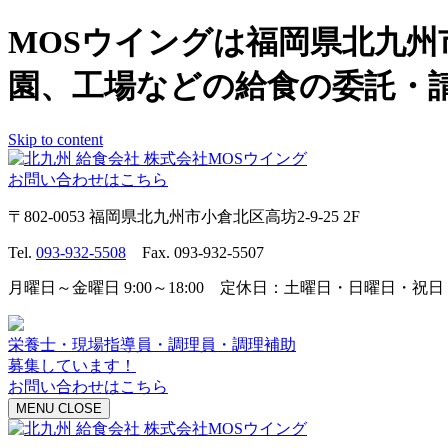
MOSウイングは福岡県北九
園、工場などの給食の委託・
Skip to content
お問い合わせはこちら
〒802-0053 福岡県北九州市小倉北区高坊2-9-25 2F
Tel.
093-932-5508
Fax. 093-932-5507
月曜日～金曜日 9:00～18:00 定休日：土曜日・日曜日・祝日
栄養士・現場指導員・調理員・調理補助
募集しています！
お問い合わせはこちら
MENU
CLOSE