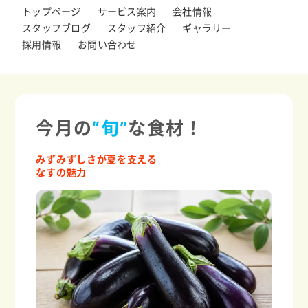
トップページ
サービス案内
会社情報
スタッフブログ
スタッフ紹介
ギャラリー
採用情報
お問い合わせ
今月の
“旬”
な食材！
みずみずしさが夏を支える
なすの魅力