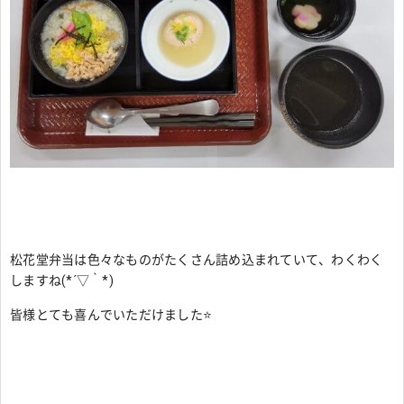
松花堂弁当は色々なものがたくさん詰め込まれていて、わくわく
しますね(*´▽｀*)
皆様とても喜んでいただけました⭐