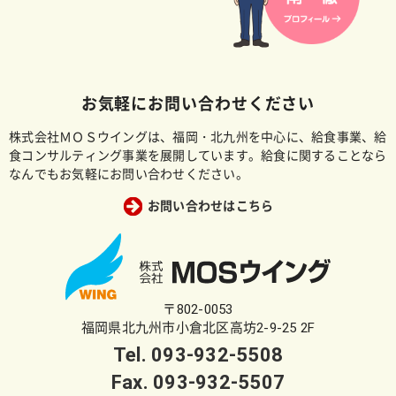
お気軽にお問い合わせください
株式会社ＭＯＳウイングは、福岡・北九州を中心に、給食事業、給
食コンサルティング事業を展開しています。給食に関することなら
なんでもお気軽にお問い合わせください。
お問い合わせはこちら
〒802-0053
福岡県北九州市小倉北区高坊2-9-25 2F
Tel.
093-932-5508
Fax. 093-932-5507