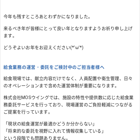
今年も残すところあとわずかになりました。
来るべき年が皆様にとって良い年となりますようお祈り申し上げ
ます。
どうぞよいお年をお迎えください(*’ω’*)
給食業務の運営・委託をご検討中のご担当者様へ
給食現場では、献立内容だけでなく、人員配置や衛生管理、日々
のオペレーションまで含めた運営体制が重要になります。
株式会社MOSウイングでは、施設の特性や提供数に応じた給食業
務委託サービスを行っており、現場運営のご負担軽減につながる
ご提案を行っています。
「現状の給食運営が最適かどうか分からない」
「将来的な委託を視野に入れて情報収集している」
という段階でも問題ありません。