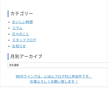
カテゴリー
おいしい時間
コラム
日々のこと
スタッフブログ
お知らせ
月別アーカイブ
MOSウイングは、にほんブログ村に参加中です。
応援よろしくお願い致します！