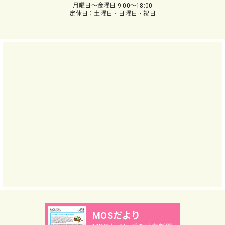
月曜日～金曜日 9:00～18:00
定休日：土曜日・日曜日・祝日
MOSだより