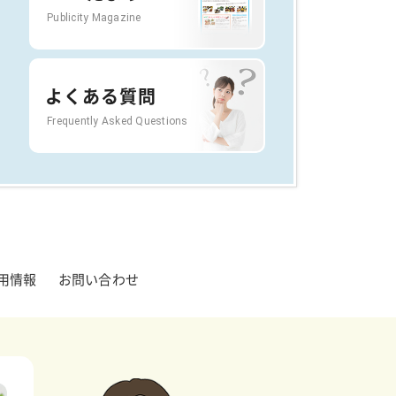
Publicity Magazine
よくある質問
Frequently Asked Questions
用情報
お問い合わせ