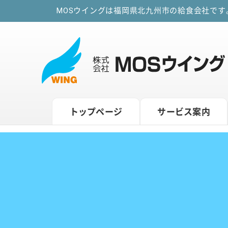
MOSウイングは福岡県北九州市の給食会社で
トップページ
サービス案内