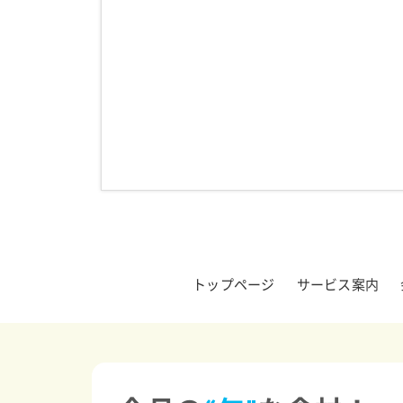
トップページ
サービス案内