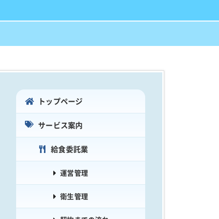
トップページ
サービス案内
給食委託業
運営管理
衛生管理