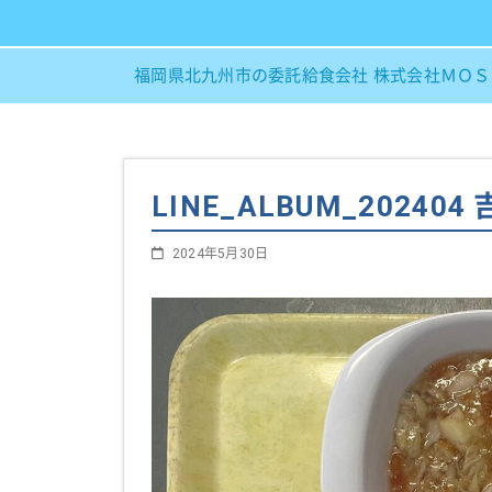
福岡県北九州市の委託給食会社 株式会社ＭＯ
LINE_ALBUM_202404
2024年5月30日