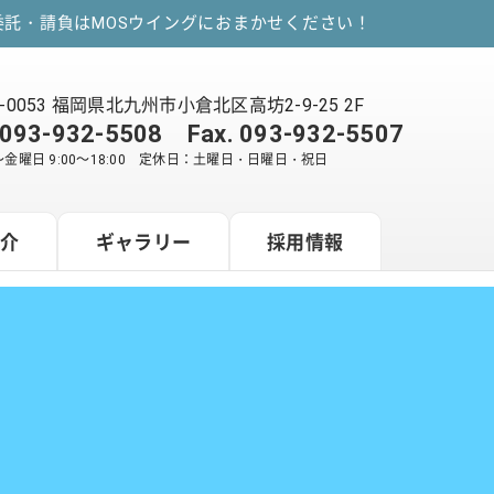
託・請負はMOSウイングにおまかせください！
2-0053 福岡県北九州市小倉北区高坊2-9-25 2F
093-932-5508
Fax. 093-932-5507
金曜日 9:00～18:00 定休日：土曜日・日曜日・祝日
紹介
ギャラリー
採用情報