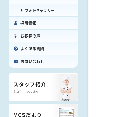
フォトギャラリー
採用情報
お客様の声
よくある質問
お問い合わせ
スタッフ紹介
Staff Introduction
MOSだより