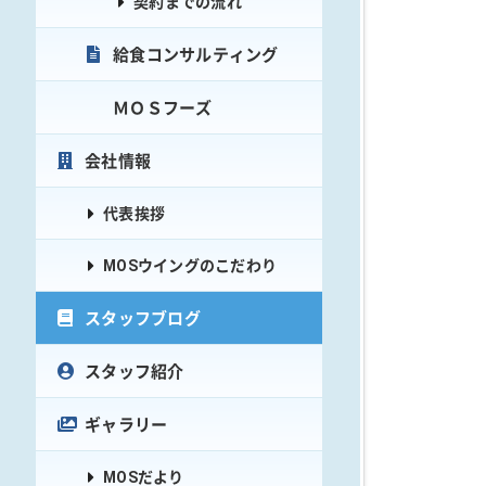
契約までの流れ
給食コンサルティング
ＭＯＳフーズ
会社情報
代表挨拶
MOSウイングのこだわり
スタッフブログ
スタッフ紹介
ギャラリー
MOSだより