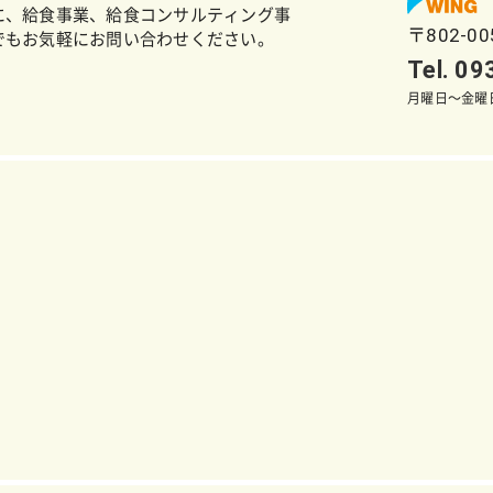
に、給食事業、給食コンサルティング事
〒802-0
でもお気軽にお問い合わせください。
Tel. 0
月曜日～金曜日