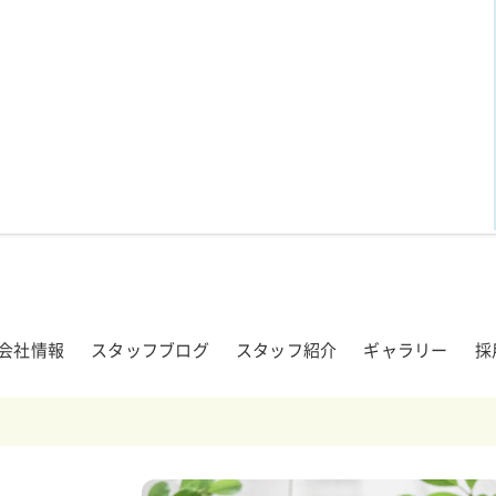
会社情報
スタッフブログ
スタッフ紹介
ギャラリー
採