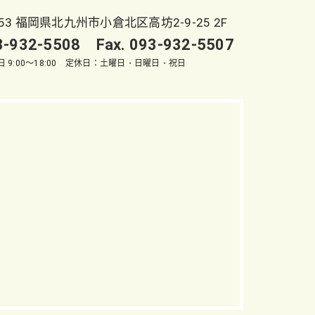
053 福岡県北九州市小倉北区高坊2-9-25 2F
93-932-5508 Fax. 093-932-5507
 9:00～18:00 定休日：土曜日・日曜日・祝日