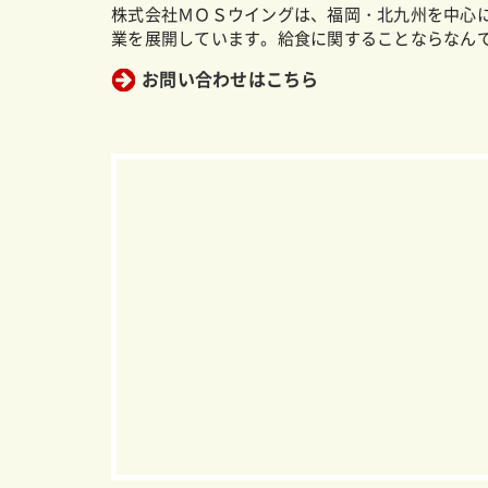
株式会社ＭＯＳウイングは、福岡・北九州を中心
業を展開しています。給食に関することならなん
お問い合わせはこちら