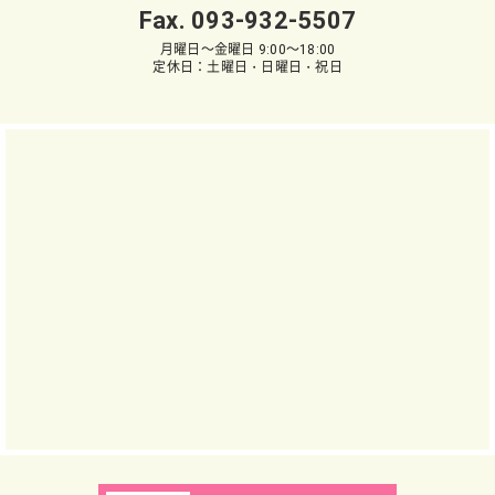
Fax. 093-932-5507
月曜日～金曜日 9:00～18:00
定休日：土曜日・日曜日・祝日