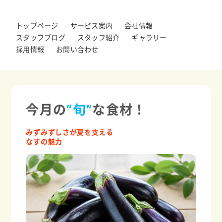
トップページ
サービス案内
会社情報
スタッフブログ
スタッフ紹介
ギャラリー
採用情報
お問い合わせ
今月の
“旬”
な食材！
みずみずしさが夏を支える
なすの魅力