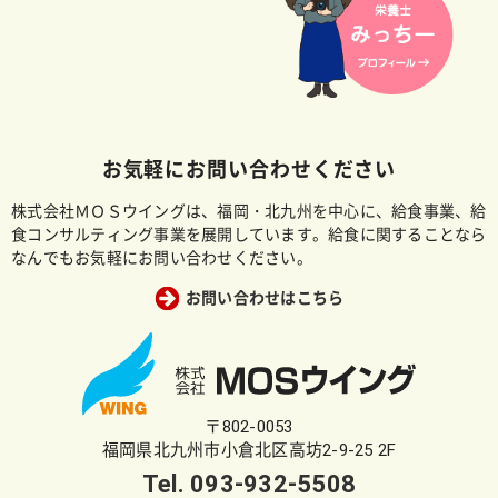
お気軽にお問い合わせください
株式会社ＭＯＳウイングは、福岡・北九州を中心に、給食事業、給
食コンサルティング事業を展開しています。給食に関することなら
なんでもお気軽にお問い合わせください。
お問い合わせはこちら
〒802-0053
福岡県北九州市小倉北区高坊2-9-25 2F
Tel.
093-932-5508