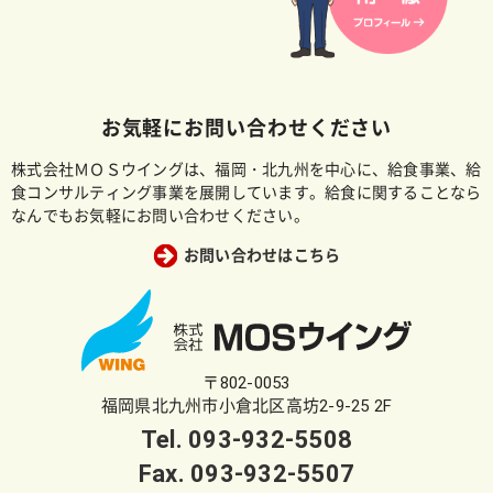
お気軽にお問い合わせください
株式会社ＭＯＳウイングは、福岡・北九州を中心に、給食事業、給
食コンサルティング事業を展開しています。給食に関することなら
なんでもお気軽にお問い合わせください。
お問い合わせはこちら
〒802-0053
福岡県北九州市小倉北区高坊2-9-25 2F
Tel.
093-932-5508
Fax. 093-932-5507