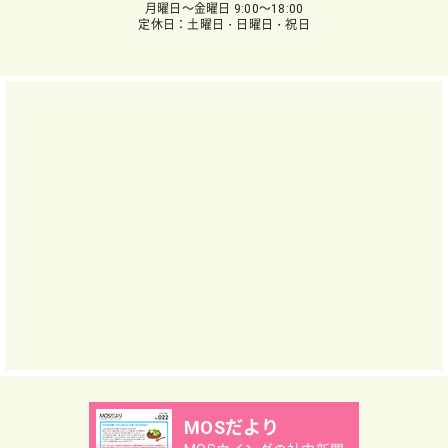
月曜日～金曜日 9:00～18:00
定休日：土曜日・日曜日・祝日
MOSだより