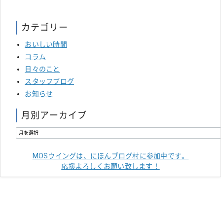
カテゴリー
おいしい時間
コラム
日々のこと
スタッフブログ
お知らせ
月別アーカイブ
MOSウイングは、にほんブログ村に参加中です。
応援よろしくお願い致します！