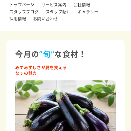
トップページ
サービス案内
会社情報
スタッフブログ
スタッフ紹介
ギャラリー
採用情報
お問い合わせ
今月の
“旬”
な食材！
みずみずしさが夏を支える
なすの魅力