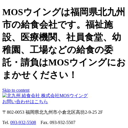
MOSウイングは福岡県北九州
市の給食会社です。福祉施
設、医療機関、社員食堂、幼
稚園、工場などの給食の委
託・請負はMOSウイングにお
まかせください！
Skip to content
お問い合わせはこちら
〒802-0053 福岡県北九州市小倉北区高坊2-9-25 2F
Tel.
093-932-5508
Fax. 093-932-5507