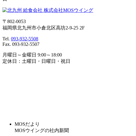
〒802-0053
福岡県北九州市小倉北区高坊2-9-25 2F
Tel.
093-932-5508
Fax. 093-932-5507
月曜日～金曜日 9:00～18:00
定休日：土曜日・日曜日・祝日
MOSだより
MOSウイングの社内新聞