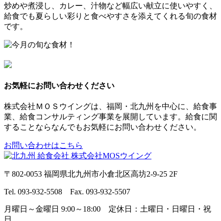
炒めや煮浸し、カレー、汁物など幅広い献立に使いやすく、
給食でも夏らしい彩りと食べやすさを添えてくれる旬の食材
です。
お気軽にお問い合わせください
株式会社ＭＯＳウイングは、福岡・北九州を中心に、給食事
業、給食コンサルティング事業を展開しています。給食に関
することならなんでもお気軽にお問い合わせください。
お問い合わせはこちら
〒802-0053 福岡県北九州市小倉北区高坊2-9-25 2F
Tel. 093-932-5508 Fax. 093-932-5507
月曜日～金曜日 9:00～18:00 定休日：土曜日・日曜日・祝
日