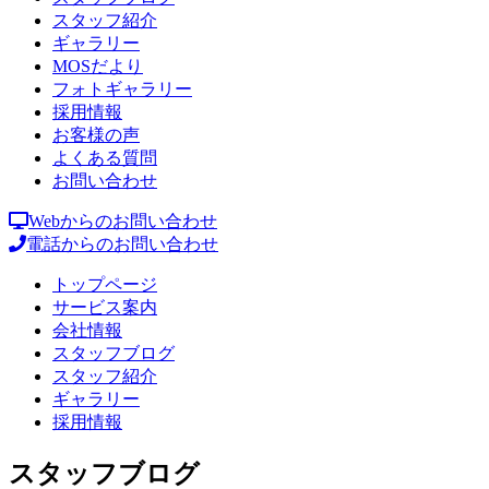
スタッフ紹介
ギャラリー
MOSだより
フォトギャラリー
採用情報
お客様の声
よくある質問
お問い合わせ
Webからのお問い合わせ
電話からのお問い合わせ
トップページ
サービス案内
会社情報
スタッフブログ
スタッフ紹介
ギャラリー
採用情報
スタッフブログ