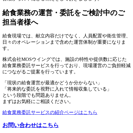
給食業務の運営・委託をご検討中のご
担当者様へ
給食現場では、献立内容だけでなく、人員配置や衛生管理、
日々のオペレーションまで含めた運営体制が重要になりま
す。
株式会社MOSウイングでは、施設の特性や提供数に応じた
給食業務委託サービスを行っており、現場運営のご負担軽減
につながるご提案を行っています。
「現状の給食運営が最適かどうか分からない」
「将来的な委託を視野に入れて情報収集している」
という段階でも問題ありません。
まずはお気軽にご相談ください。
給食業務委託サービスの紹介ページはこちら
お問い合わせはこちら