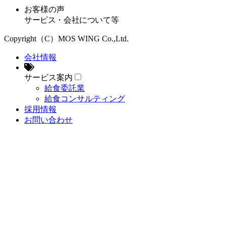
お客様の声
サービス・会社について等
Copyright（C）MOS WING Co.,Ltd.
会社情報
サービス案内
給食委託業
給食コンサルティング
採用情報
お問い合わせ