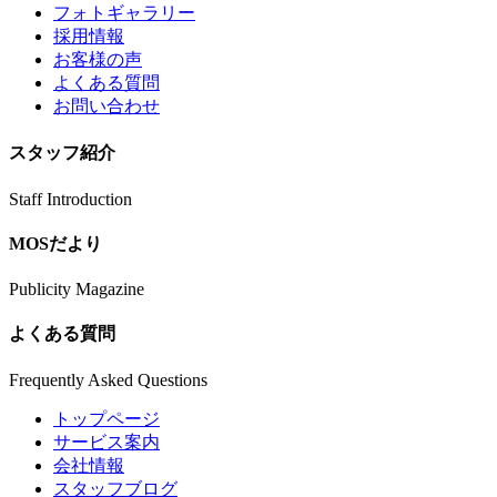
フォトギャラリー
採用情報
お客様の声
よくある質問
お問い合わせ
スタッフ紹介
Staff Introduction
MOSだより
Publicity Magazine
よくある質問
Frequently Asked Questions
トップページ
サービス案内
会社情報
スタッフブログ