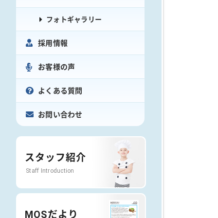
フォトギャラリー
採用情報
お客様の声
よくある質問
お問い合わせ
スタッフ紹介
Staff Introduction
MOSだより