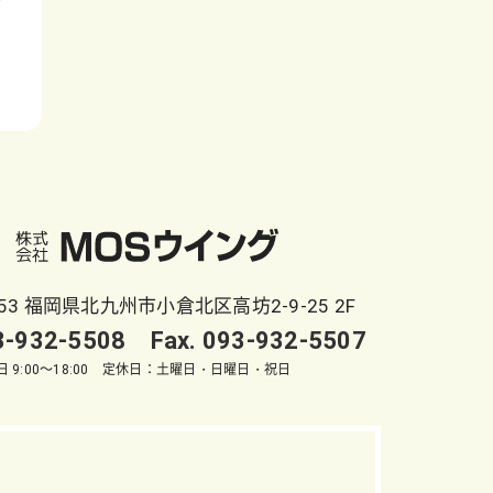
053 福岡県北九州市小倉北区高坊2-9-25 2F
93-932-5508 Fax. 093-932-5507
 9:00～18:00 定休日：土曜日・日曜日・祝日