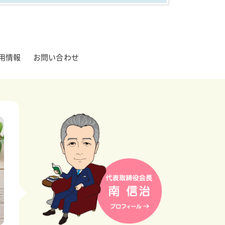
用情報
お問い合わせ