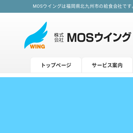
MOSウイングは福岡県北九州市の給食会社で
トップページ
サービス案内