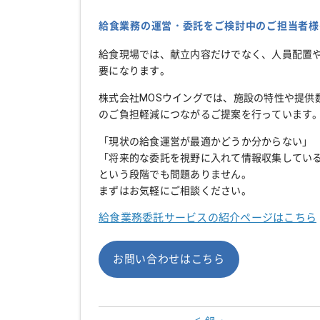
給食業務の運営・委託をご検討中のご担当者様
給食現場では、献立内容だけでなく、人員配置
要になります。
株式会社MOSウイングでは、施設の特性や提供
のご負担軽減につながるご提案を行っています
「現状の給食運営が最適かどうか分からない」
「将来的な委託を視野に入れて情報収集してい
という段階でも問題ありません。
まずはお気軽にご相談ください。
給食業務委託サービスの紹介ページはこちら
お問い合わせはこちら