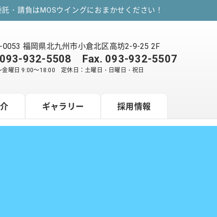
託・請負はMOSウイングにおまかせください！
2-0053 福岡県北九州市小倉北区高坊2-9-25 2F
093-932-5508
Fax. 093-932-5507
金曜日 9:00～18:00 定休日：土曜日・日曜日・祝日
紹介
ギャラリー
採用情報