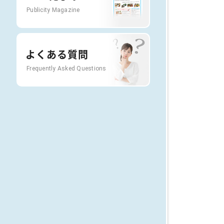
Publicity Magazine
よくある質問
Frequently Asked Questions