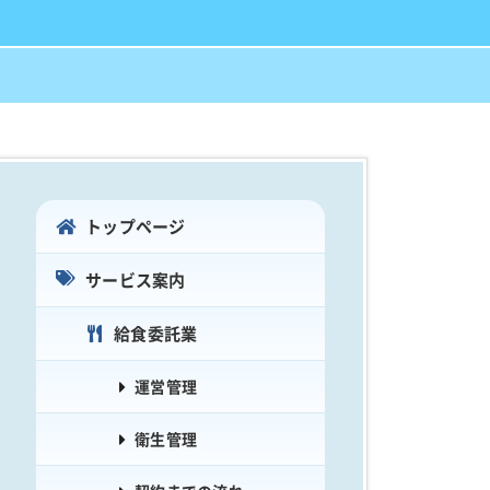
トップページ
サービス案内
給食委託業
運営管理
衛生管理