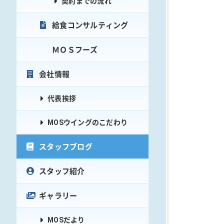
契約までの流れ
給食コンサルティング
ＭＯＳフーズ
会社情報
代表挨拶
MOSウイングのこだわり
スタッフブログ
スタッフ紹介
ギャラリー
MOSだより