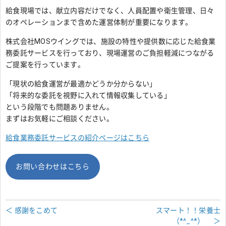
給食現場では、献立内容だけでなく、人員配置や衛生管理、日々
のオペレーションまで含めた運営体制が重要になります。
株式会社MOSウイングでは、施設の特性や提供数に応じた給食業
務委託サービスを行っており、現場運営のご負担軽減につながる
ご提案を行っています。
「現状の給食運営が最適かどうか分からない」
「将来的な委託を視野に入れて情報収集している」
という段階でも問題ありません。
まずはお気軽にご相談ください。
給食業務委託サービスの紹介ページはこちら
お問い合わせはこちら
＜ 感謝をこめて
スマート！！栄養士
（*^_^*） ＞