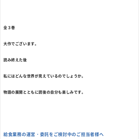
全３巻
大作でございます。
読み終えた後
私にはどんな世界が見えているのでしょうか。
物語の展開とともに読後の自分も楽しみです。
給食業務の運営・委託をご検討中のご担当者様へ