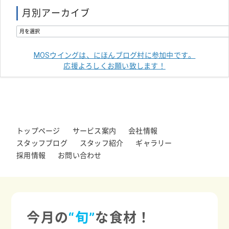
月別アーカイブ
MOSウイングは、にほんブログ村に参加中です。
応援よろしくお願い致します！
トップページ
サービス案内
会社情報
スタッフブログ
スタッフ紹介
ギャラリー
採用情報
お問い合わせ
今月の
“旬”
な食材！