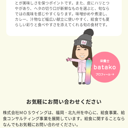
とが美味しさを保つポイントです。また、皮にハリとつ
やがあり、ヘタの切り口が新鮮なものを選ぶと、旬なら
ではの風味を感じやすくなります。味噌炒めや煮浸し、
カレー、汁物など幅広い献立に使いやすく、給食でも夏
らしい彩りと食べやすさを添えてくれる旬の食材です。
お気軽にお問い合わせください
株式会社ＭＯＳウイングは、福岡・北九州を中心に、給食事業、給
食コンサルティング事業を展開しています。給食に関することなら
なんでもお気軽にお問い合わせください。