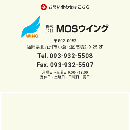
お問い合わせはこちら
〒802-0053
福岡県北九州市小倉北区高坊2-9-25 2F
Tel.
093-932-5508
Fax. 093-932-5507
月曜日～金曜日 9:00～18:00
定休日：土曜日・日曜日・祝日