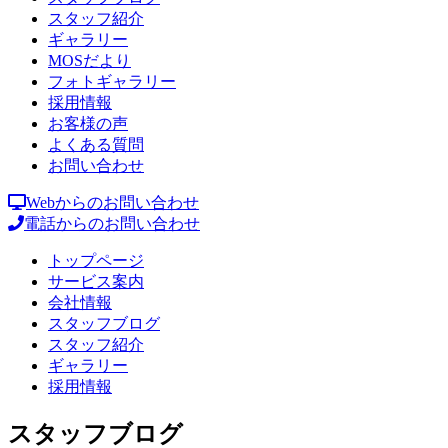
スタッフ紹介
ギャラリー
MOSだより
フォトギャラリー
採用情報
お客様の声
よくある質問
お問い合わせ
Webからのお問い合わせ
電話からのお問い合わせ
トップページ
サービス案内
会社情報
スタッフブログ
スタッフ紹介
ギャラリー
採用情報
スタッフブログ