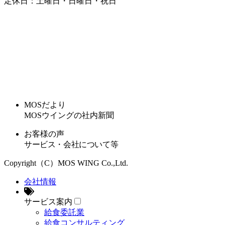
定休日：土曜日・日曜日・祝日
MOSだより
MOSウイングの社内新聞
お客様の声
サービス・会社について等
Copyright（C）MOS WING Co.,Ltd.
会社情報
サービス案内
給食委託業
給食コンサルティング