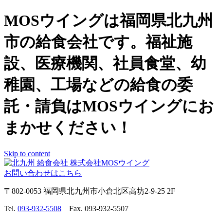
MOSウイングは福岡県北九州
市の給食会社です。福祉施
設、医療機関、社員食堂、幼
稚園、工場などの給食の委
託・請負はMOSウイングにお
まかせください！
Skip to content
お問い合わせはこちら
〒802-0053 福岡県北九州市小倉北区高坊2-9-25 2F
Tel.
093-932-5508
Fax. 093-932-5507