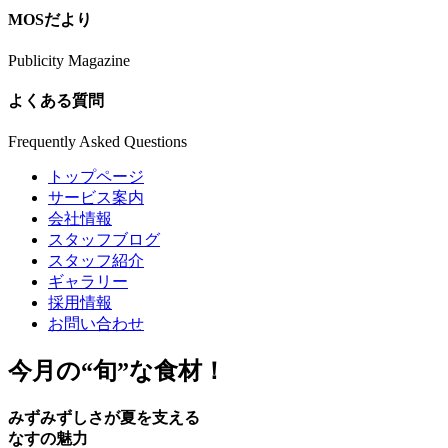
MOSだより
Publicity Magazine
よくある質問
Frequently Asked Questions
トップページ
サービス案内
会社情報
スタッフブログ
スタッフ紹介
ギャラリー
採用情報
お問い合わせ
今月の
“旬”
な食材！
みずみずしさが夏を支える
なすの魅力