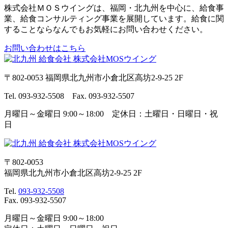
株式会社ＭＯＳウイングは、福岡・北九州を中心に、給食事
業、給食コンサルティング事業を展開しています。給食に関
することならなんでもお気軽にお問い合わせください。
お問い合わせはこちら
〒802-0053 福岡県北九州市小倉北区高坊2-9-25 2F
Tel. 093-932-5508 Fax. 093-932-5507
月曜日～金曜日 9:00～18:00 定休日：土曜日・日曜日・祝
日
〒802-0053
福岡県北九州市小倉北区高坊2-9-25 2F
Tel.
093-932-5508
Fax. 093-932-5507
月曜日～金曜日 9:00～18:00