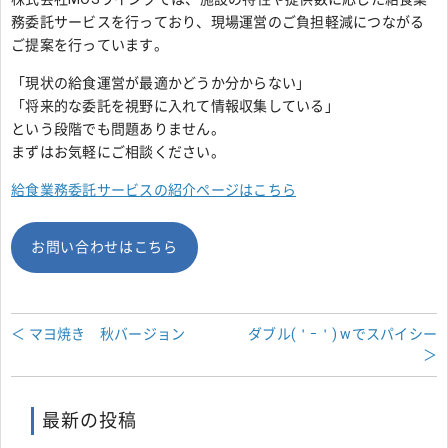
務委託サービスを行っており、現場運営のご負担軽減につながる
ご提案を行っています。
「現状の給食運営が最適かどうか分からない」
「将来的な委託を視野に入れて情報収集している」
という段階でも問題ありません。
まずはお気軽にご相談ください。
給食業務委託サービスの紹介ページはこちら
お問い合わせはこちら
＜ マヨ焼き 秋バージョン
ダブル(＇ｰ＇) wでスパイシー
＞
最新の投稿