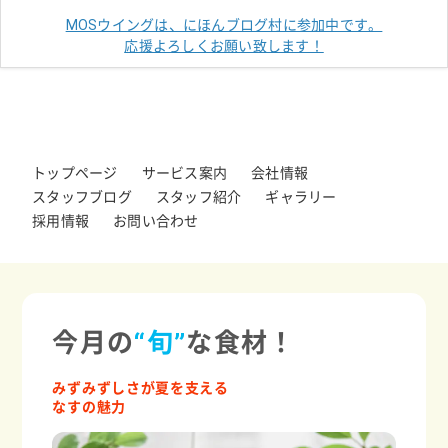
MOSウイングは、にほんブログ村に参加中です。
応援よろしくお願い致します！
トップページ
サービス案内
会社情報
スタッフブログ
スタッフ紹介
ギャラリー
採用情報
お問い合わせ
今月の
“旬”
な食材！
みずみずしさが夏を支える
なすの魅力