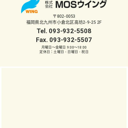
〒802-0053
福岡県北九州市小倉北区高坊2-9-25 2F
Tel.
093-932-5508
Fax. 093-932-5507
月曜日～金曜日 9:00～18:00
定休日：土曜日・日曜日・祝日