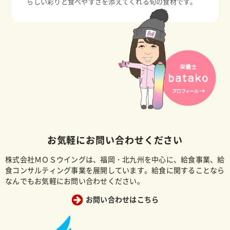
らしい彩りと食べやすさを添えてくれる旬の食材です。
お気軽にお問い合わせください
株式会社ＭＯＳウイングは、福岡・北九州を中心に、給食事業、給
食コンサルティング事業を展開しています。給食に関することなら
なんでもお気軽にお問い合わせください。
お問い合わせはこちら