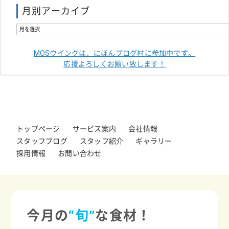
月別アーカイブ
MOSウイングは、にほんブログ村に参加中です。
応援よろしくお願い致します！
トップページ
サービス案内
会社情報
スタッフブログ
スタッフ紹介
ギャラリー
採用情報
お問い合わせ
今月の
“旬”
な食材！