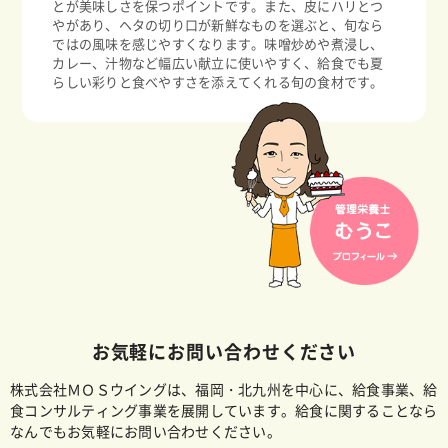
とが美味しさを保つポイントです。また、皮にハリとつ
やがあり、ヘタの切り口が新鮮なものを選ぶと、旬なら
ではの風味を感じやすくなります。味噌炒めや煮浸し、
カレー、汁物など幅広い献立に使いやすく、給食でも夏
らしい彩りと食べやすさを添えてくれる旬の食材です。
お気軽にお問い合わせください
株式会社ＭＯＳウイングは、福岡・北九州を中心に、給食事業、給
食コンサルティング事業を展開しています。給食に関することなら
なんでもお気軽にお問い合わせください。