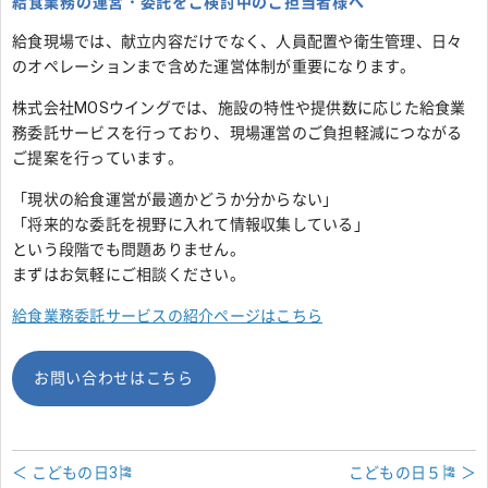
給食業務の運営・委託をご検討中のご担当者様へ
給食現場では、献立内容だけでなく、人員配置や衛生管理、日々
のオペレーションまで含めた運営体制が重要になります。
株式会社MOSウイングでは、施設の特性や提供数に応じた給食業
務委託サービスを行っており、現場運営のご負担軽減につながる
ご提案を行っています。
「現状の給食運営が最適かどうか分からない」
「将来的な委託を視野に入れて情報収集している」
という段階でも問題ありません。
まずはお気軽にご相談ください。
給食業務委託サービスの紹介ページはこちら
お問い合わせはこちら
＜ こどもの日3🎏
こどもの日５🎏 ＞