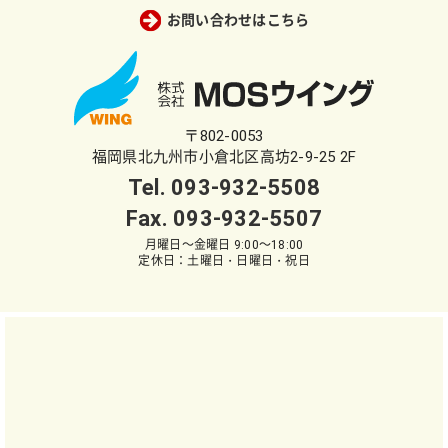
お問い合わせはこちら
〒802-0053
福岡県北九州市小倉北区高坊2-9-25 2F
Tel.
093-932-5508
Fax. 093-932-5507
月曜日～金曜日 9:00～18:00
定休日：土曜日・日曜日・祝日