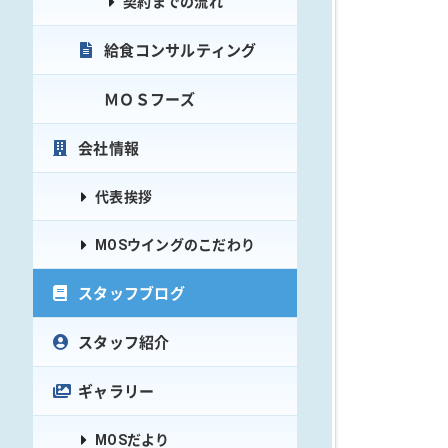
契約までの流れ
給食コンサルティング
ＭＯＳフーズ
会社情報
代表挨拶
MOSウイングのこだわり
スタッフブログ
スタッフ紹介
ギャラリー
MOSだより