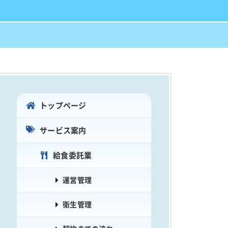
トップページ
サービス案内
給食委託業
運営管理
衛生管理