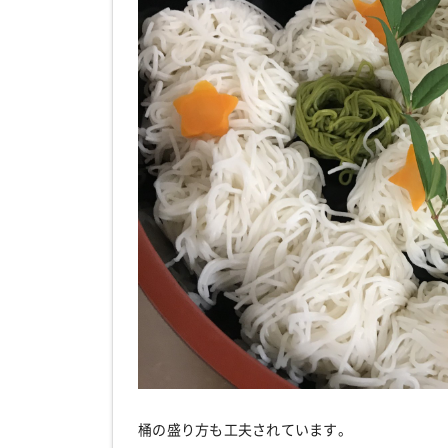
桶の盛り方も工夫されています。