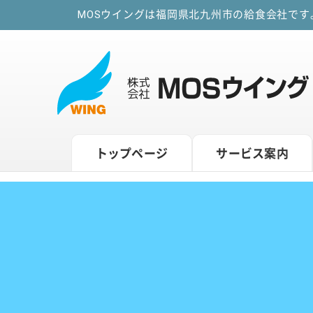
MOSウイングは福岡県北九州市の給食会社で
トップページ
サービス案内