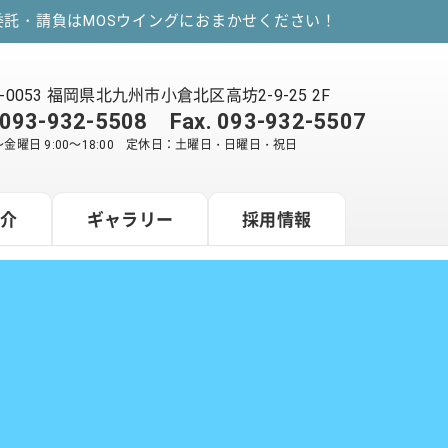
託・請負はMOSウイングにおまかせください！
2-0053 福岡県北九州市小倉北区高坊2-9-25 2F
093-932-5508
Fax. 093-932-5507
金曜日 9:00～18:00 定休日：土曜日・日曜日・祝日
紹介
ギャラリー
採用情報