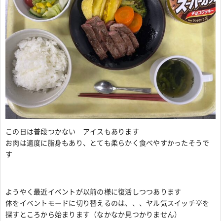
この日は普段つかない アイスもあります
お肉は適度に脂身もあり、とても柔らかく食べやすかったそうで
す
ようやく最近イベントが以前の様に復活しつつあります
体をイベントモードに切り替えるのは、、、ヤル気スイッチ💡を
探すところから始まります（なかなか見つかりません）