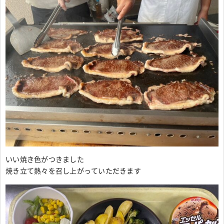
いい焼き色がつきました
焼き立て熱々を召し上がっていただきます