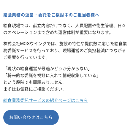
給食業務の運営・委託をご検討中のご担当者様へ
給食現場では、献立内容だけでなく、人員配置や衛生管理、日々
のオペレーションまで含めた運営体制が重要になります。
株式会社MOSウイングでは、施設の特性や提供数に応じた給食業
務委託サービスを行っており、現場運営のご負担軽減につながる
ご提案を行っています。
「現状の給食運営が最適かどうか分からない」
「将来的な委託を視野に入れて情報収集している」
という段階でも問題ありません。
まずはお気軽にご相談ください。
給食業務委託サービスの紹介ページはこちら
お問い合わせはこちら