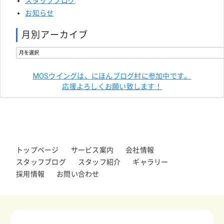
スタッフブログ
お知らせ
月別アーカイブ
MOSウイングは、にほんブログ村に参加中です。
応援よろしくお願い致します！
トップページ
サービス案内
会社情報
スタッフブログ
スタッフ紹介
ギャラリー
採用情報
お問い合わせ