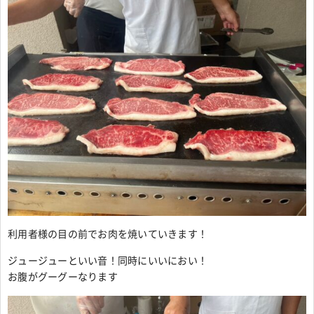
利用者様の目の前でお肉を焼いていきます！
ジュージューといい音！同時にいいにおい！
お腹がグーグーなります