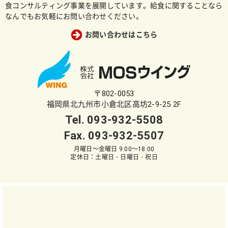
食コンサルティング事業を展開しています。給食に関することなら
なんでもお気軽にお問い合わせください。
お問い合わせはこちら
〒802-0053
福岡県北九州市小倉北区高坊2-9-25 2F
Tel.
093-932-5508
Fax. 093-932-5507
月曜日～金曜日 9:00～18:00
定休日：土曜日・日曜日・祝日