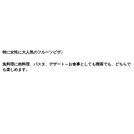
特に女性に大人気のフルーツピザ♪
魚料理に肉料理、パスタ、デザート～お食事としても喫茶でも、どちらで
も楽しめます。