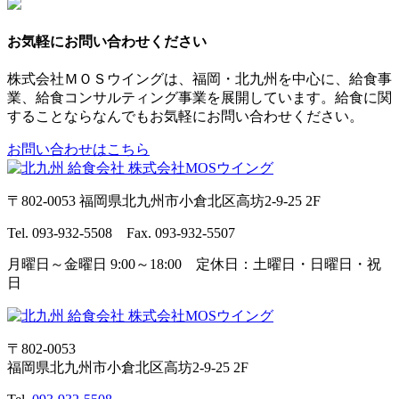
お気軽にお問い合わせください
株式会社ＭＯＳウイングは、福岡・北九州を中心に、給食事
業、給食コンサルティング事業を展開しています。給食に関
することならなんでもお気軽にお問い合わせください。
お問い合わせはこちら
〒802-0053 福岡県北九州市小倉北区高坊2-9-25 2F
Tel. 093-932-5508 Fax. 093-932-5507
月曜日～金曜日 9:00～18:00 定休日：土曜日・日曜日・祝
日
〒802-0053
福岡県北九州市小倉北区高坊2-9-25 2F