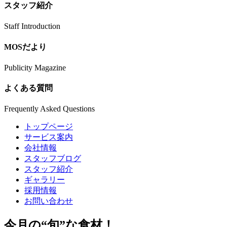
スタッフ紹介
Staff Introduction
MOSだより
Publicity Magazine
よくある質問
Frequently Asked Questions
トップページ
サービス案内
会社情報
スタッフブログ
スタッフ紹介
ギャラリー
採用情報
お問い合わせ
今月の
“旬”
な食材！