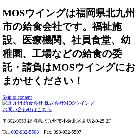
MOSウイングは福岡県北九州
市の給食会社です。福祉施
設、医療機関、社員食堂、幼
稚園、工場などの給食の委
託・請負はMOSウイングにお
まかせください！
Skip to content
お問い合わせはこちら
〒802-0053 福岡県北九州市小倉北区高坊2-9-25 2F
Tel.
093-932-5508
Fax. 093-932-5507