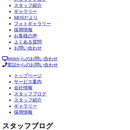
スタッフ紹介
ギャラリー
MOSだより
フォトギャラリー
採用情報
お客様の声
よくある質問
お問い合わせ
Webからのお問い合わせ
電話からのお問い合わせ
トップページ
サービス案内
会社情報
スタッフブログ
スタッフ紹介
ギャラリー
採用情報
スタッフブログ