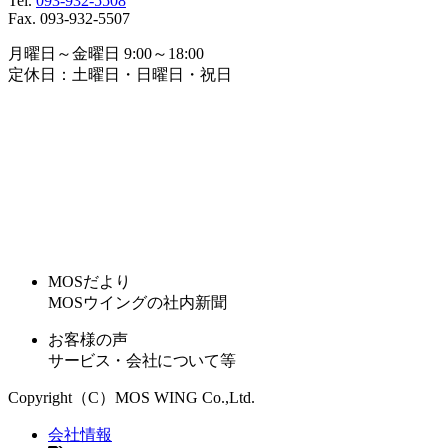
Tel.
093-932-5508
Fax. 093-932-5507
月曜日～金曜日 9:00～18:00
定休日：土曜日・日曜日・祝日
MOSだより
MOSウイングの社内新聞
お客様の声
サービス・会社について等
Copyright（C）MOS WING Co.,Ltd.
会社情報