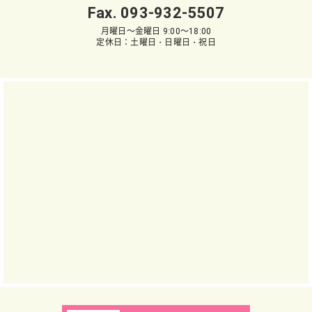
Fax. 093-932-5507
月曜日～金曜日 9:00～18:00
定休日：土曜日・日曜日・祝日