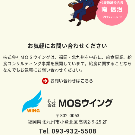
お気軽にお問い合わせください
株式会社ＭＯＳウイングは、福岡・北九州を中心に、給食事業、給
食コンサルティング事業を展開しています。給食に関することなら
なんでもお気軽にお問い合わせください。
お問い合わせはこちら
〒802-0053
福岡県北九州市小倉北区高坊2-9-25 2F
Tel.
093-932-5508