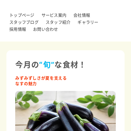
トップページ
サービス案内
会社情報
スタッフブログ
スタッフ紹介
ギャラリー
採用情報
お問い合わせ
今月の
“旬”
な食材！
みずみずしさが夏を支える
なすの魅力