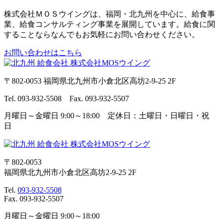
株式会社ＭＯＳウイングは、福岡・北九州を中心に、給食事
業、給食コンサルティング事業を展開しています。給食に関
することならなんでもお気軽にお問い合わせください。
お問い合わせはこちら
〒802-0053 福岡県北九州市小倉北区高坊2-9-25 2F
Tel. 093-932-5508 Fax. 093-932-5507
月曜日～金曜日 9:00～18:00 定休日：土曜日・日曜日・祝
日
〒802-0053
福岡県北九州市小倉北区高坊2-9-25 2F
Tel.
093-932-5508
Fax. 093-932-5507
月曜日～金曜日 9:00～18:00