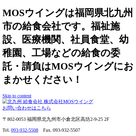
MOSウイングは福岡県北九州
市の給食会社です。福祉施
設、医療機関、社員食堂、幼
稚園、工場などの給食の委
託・請負はMOSウイングにお
まかせください！
Skip to content
お問い合わせはこちら
〒802-0053 福岡県北九州市小倉北区高坊2-9-25 2F
Tel.
093-932-5508
Fax. 093-932-5507