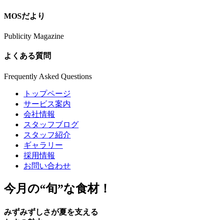
MOSだより
Publicity Magazine
よくある質問
Frequently Asked Questions
トップページ
サービス案内
会社情報
スタッフブログ
スタッフ紹介
ギャラリー
採用情報
お問い合わせ
今月の
“旬”
な食材！
みずみずしさが夏を支える