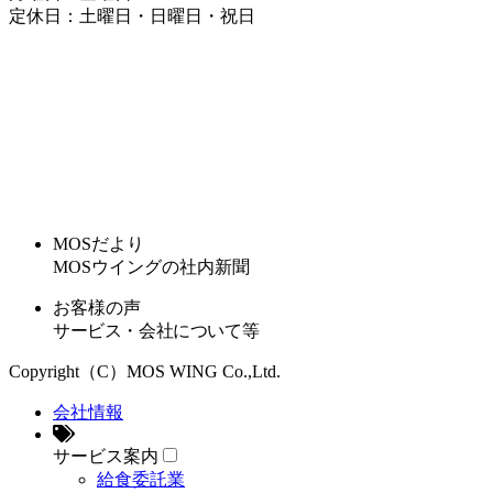
定休日：土曜日・日曜日・祝日
MOSだより
MOSウイングの社内新聞
お客様の声
サービス・会社について等
Copyright（C）MOS WING Co.,Ltd.
会社情報
サービス案内
給食委託業