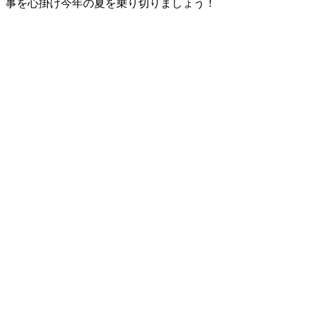
事を心掛け今年の夏を乗り切りましょう！