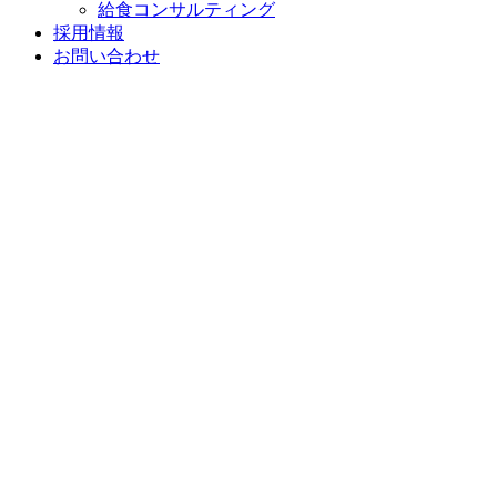
給食コンサルティング
採用情報
お問い合わせ