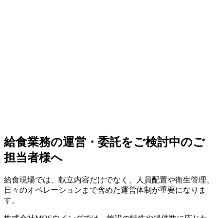
給食業務の運営・委託をご検討中のご
担当者様へ
給食現場では、献立内容だけでなく、人員配置や衛生管理、
日々のオペレーションまで含めた運営体制が重要になりま
す。