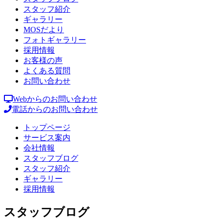
スタッフ紹介
ギャラリー
MOSだより
フォトギャラリー
採用情報
お客様の声
よくある質問
お問い合わせ
Webからのお問い合わせ
電話からのお問い合わせ
トップページ
サービス案内
会社情報
スタッフブログ
スタッフ紹介
ギャラリー
採用情報
スタッフブログ