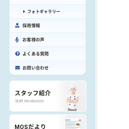
フォトギャラリー
採用情報
お客様の声
よくある質問
お問い合わせ
スタッフ紹介
Staff Introduction
MOSだより