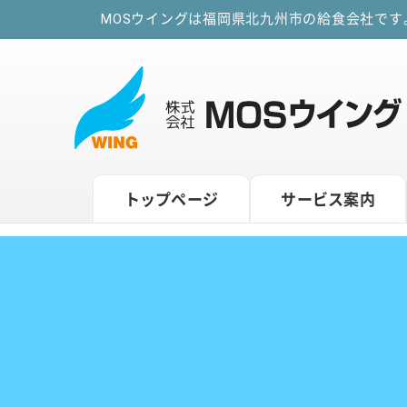
MOSウイングは福岡県北九州市の給食会社で
トップページ
サービス案内