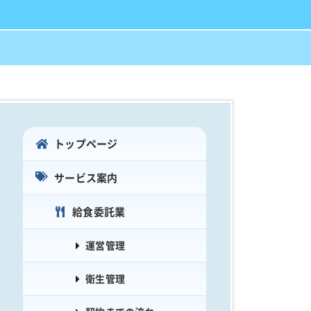
トップページ
サービス案内
給食委託業
運営管理
衛生管理