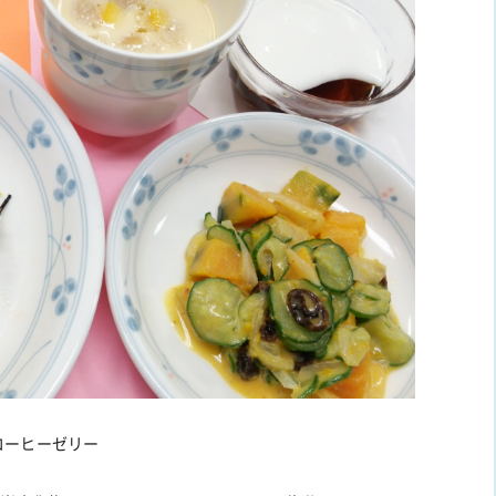
コーヒーゼリー