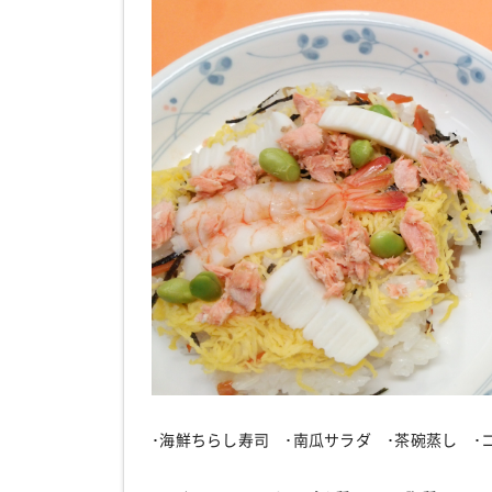
･海鮮ちらし寿司 ･南瓜サラダ ･茶碗蒸し ･