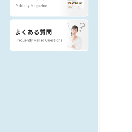
Publicity Magazine
よくある質問
Frequently Asked Questions