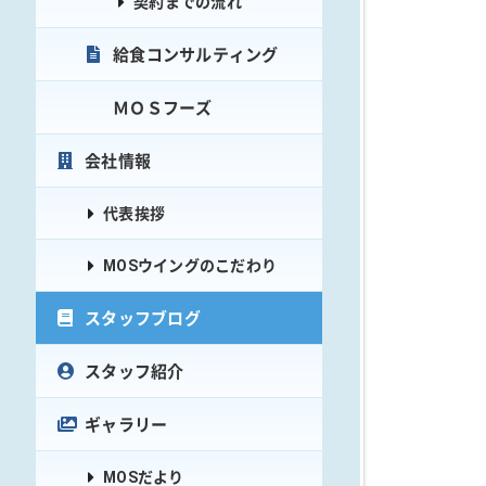
契約までの流れ
給食コンサルティング
ＭＯＳフーズ
会社情報
代表挨拶
MOSウイングのこだわり
スタッフブログ
スタッフ紹介
ギャラリー
MOSだより