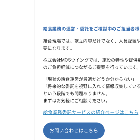
給食業務の運営・委託をご検討中のご担当者様
給食現場では、献立内容だけでなく、人員配置
要になります。
株式会社MOSウイングでは、施設の特性や提供
のご負担軽減につながるご提案を行っています
「現状の給食運営が最適かどうか分からない」
「将来的な委託を視野に入れて情報収集してい
という段階でも問題ありません。
まずはお気軽にご相談ください。
給食業務委託サービスの紹介ページはこちら
お問い合わせはこちら