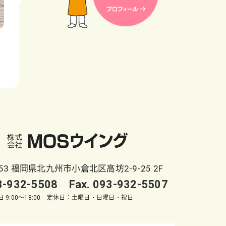
053 福岡県北九州市小倉北区高坊2-9-25 2F
93-932-5508 Fax. 093-932-5507
 9:00～18:00 定休日：土曜日・日曜日・祝日