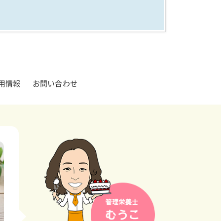
用情報
お問い合わせ