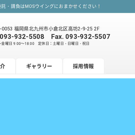
託・請負はMOSウイングにおまかせください！
2-0053 福岡県北九州市小倉北区高坊2-9-25 2F
093-932-5508
Fax. 093-932-5507
金曜日 9:00～18:00 定休日：土曜日・日曜日・祝日
紹介
ギャラリー
採用情報