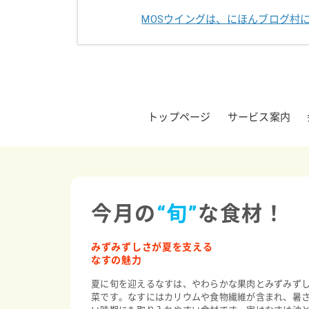
MOSウイングは、にほんブログ村
トップページ
サービス案内
今月の
“旬”
な食材！
みずみずしさが夏を支える
なすの魅力
夏に旬を迎えるなすは、やわらかな果肉とみずみず
菜です。なすにはカリウムや食物繊維が含まれ、暑