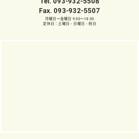
Tel.
093-932-5508
Fax. 093-932-5507
月曜日～金曜日 9:00～18:00
定休日：土曜日・日曜日・祝日