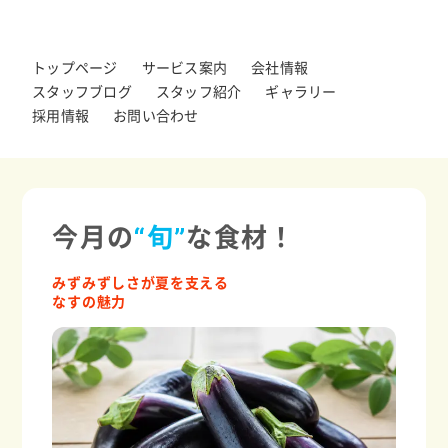
トップページ
サービス案内
会社情報
スタッフブログ
スタッフ紹介
ギャラリー
採用情報
お問い合わせ
今月の
“旬”
な食材！
みずみずしさが夏を支える
なすの魅力