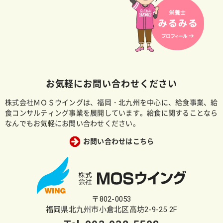
お気軽にお問い合わせください
株式会社ＭＯＳウイングは、福岡・北九州を中心に、給食事業、給
食コンサルティング事業を展開しています。給食に関することなら
なんでもお気軽にお問い合わせください。
お問い合わせはこちら
〒802-0053
福岡県北九州市小倉北区高坊2-9-25 2F