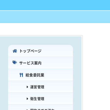
トップページ
サービス案内
給食委託業
運営管理
衛生管理