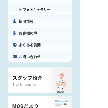
フォトギャラリー
採用情報
お客様の声
よくある質問
お問い合わせ
スタッフ紹介
Staff Introduction
MOSだより