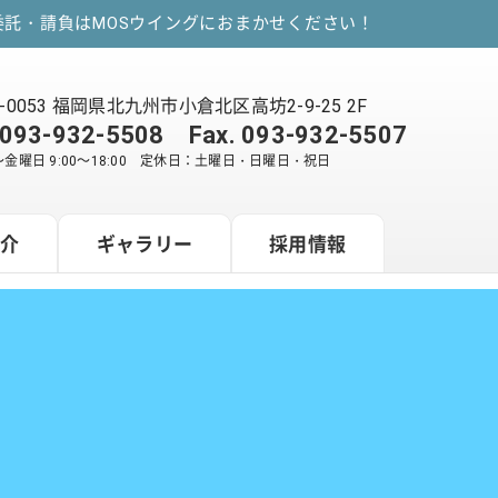
託・請負はMOSウイングにおまかせください！
2-0053 福岡県北九州市小倉北区高坊2-9-25 2F
093-932-5508
Fax. 093-932-5507
金曜日 9:00～18:00 定休日：土曜日・日曜日・祝日
紹介
ギャラリー
採用情報