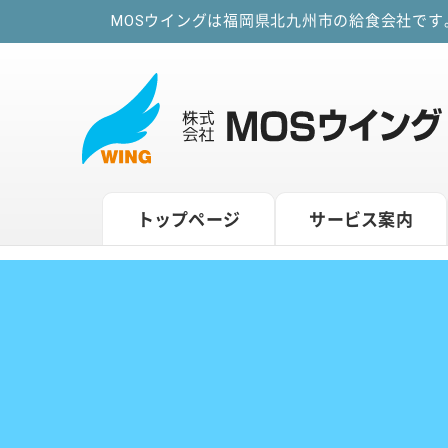
MOSウイングは福岡県北九州市の給食会社で
トップページ
サービス案内