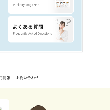
Publicity Magazine
よくある質問
Frequently Asked Questions
用情報
お問い合わせ