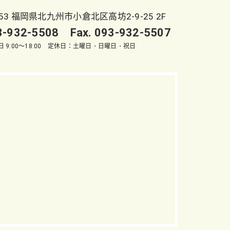
053 福岡県北九州市小倉北区高坊2-9-25 2F
93-932-5508 Fax. 093-932-5507
 9:00～18:00 定休日：土曜日・日曜日・祝日