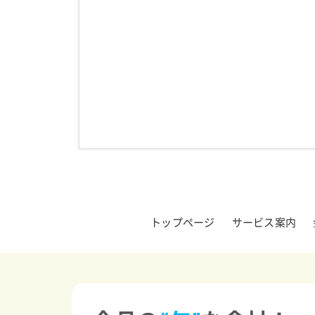
トップページ
サービス案内