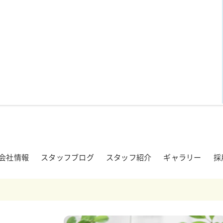
会社情報
スタッフブログ
スタッフ紹介
ギャラリー
採