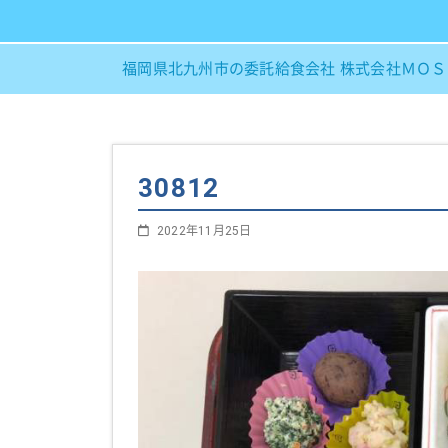
福岡県北九州市の委託給食会社 株式会社ＭＯ
30812
2022年11月25日