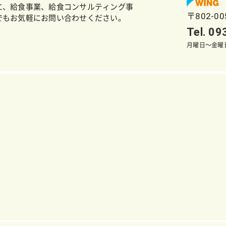
に、給食事業、給食コンサルティング事
〒802-0
でもお気軽にお問い合わせください。
Tel. 0
月曜日～金曜日