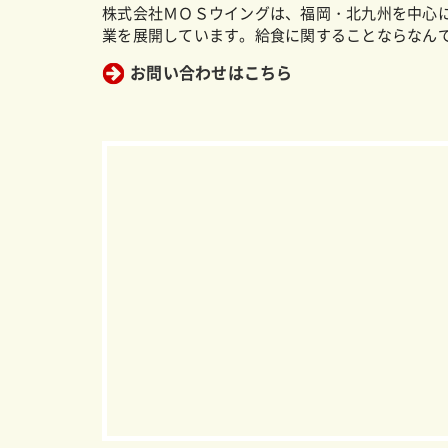
株式会社ＭＯＳウイングは、福岡・北九州を中心
業を展開しています。給食に関することならなん
お問い合わせはこちら