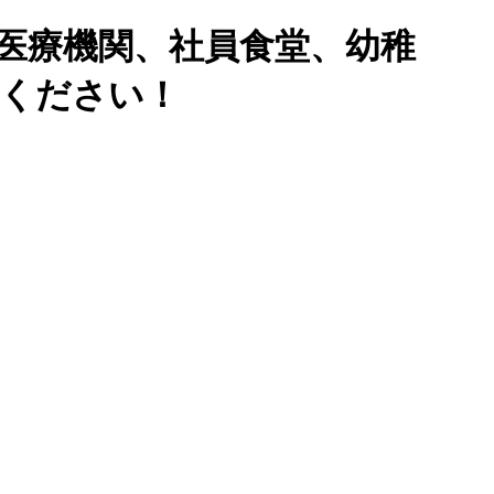
医療機関、社員食堂、幼稚
せください！