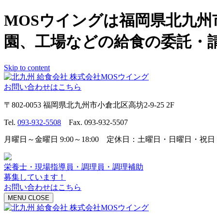
MOSウイングは福岡県北九
園、工場などの給食の委託・
Skip to content
お問い合わせはこちら
〒802-0053 福岡県北九州市小倉北区高坊2-9-25 2F
Tel.
093-932-5508
Fax. 093-932-5507
月曜日～金曜日 9:00～18:00 定休日：土曜日・日曜日・祝日
栄養士・現場指導員・調理員・調理補助
募集しています！
お問い合わせはこちら
MENU
CLOSE