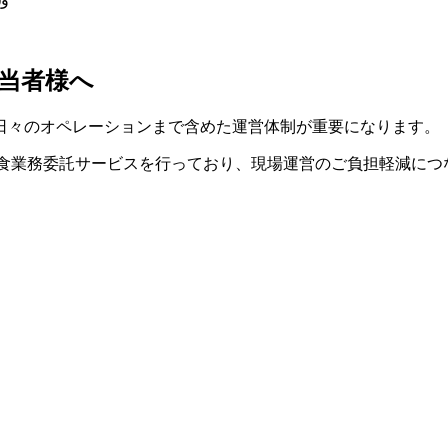
当者様へ
日々のオペレーションまで含めた運営体制が重要になります。
給食業務委託サービスを行っており、現場運営のご負担軽減につ