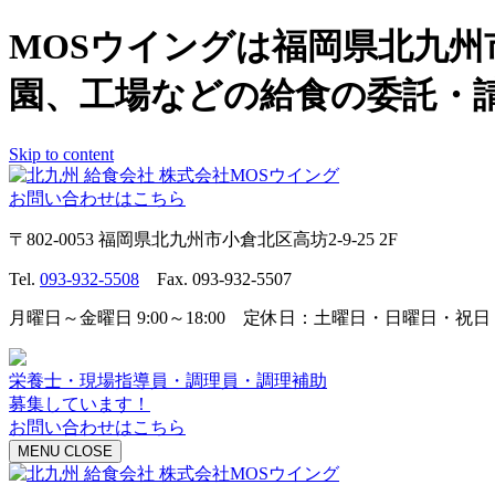
MOSウイングは福岡県北九
園、工場などの給食の委託・
Skip to content
お問い合わせはこちら
〒802-0053 福岡県北九州市小倉北区高坊2-9-25 2F
Tel.
093-932-5508
Fax. 093-932-5507
月曜日～金曜日 9:00～18:00 定休日：土曜日・日曜日・祝日
栄養士・現場指導員・調理員・調理補助
募集しています！
お問い合わせはこちら
MENU
CLOSE