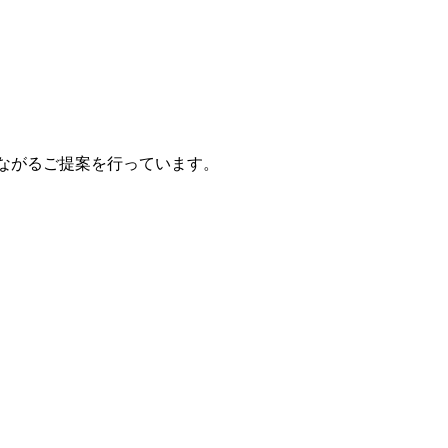
ながるご提案を行っています。