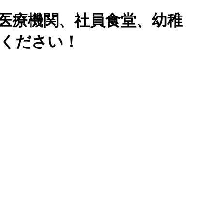
医療機関、社員食堂、幼稚
せください！