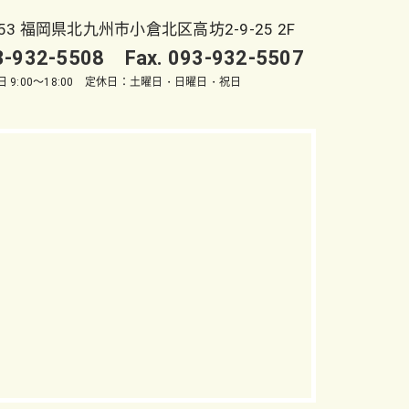
053 福岡県北九州市小倉北区高坊2-9-25 2F
93-932-5508 Fax. 093-932-5507
 9:00～18:00 定休日：土曜日・日曜日・祝日