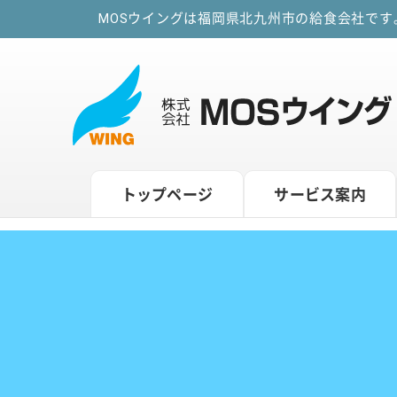
MOSウイングは福岡県北九州市の給食会社で
トップページ
サービス案内