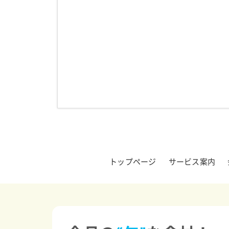
トップページ
サービス案内