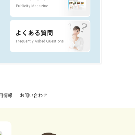
Publicity Magazine
よくある質問
Frequently Asked Questions
用情報
お問い合わせ