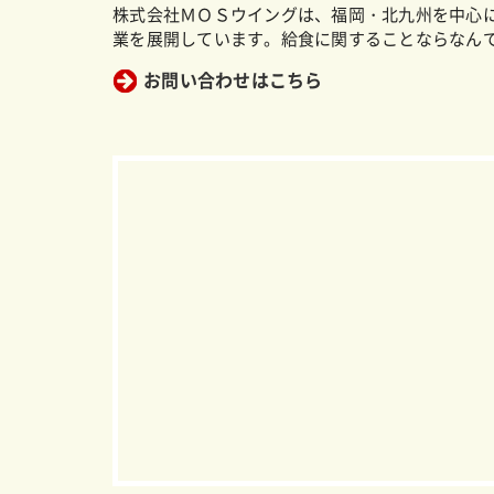
株式会社ＭＯＳウイングは、福岡・北九州を中心
業を展開しています。給食に関することならなん
お問い合わせはこちら