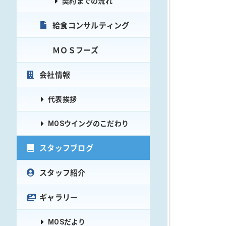
契約までの流れ
給食コンサルティング
ＭＯＳフーズ
会社情報
代表挨拶
MOSウイングのこだわり
スタッフブログ
スタッフ紹介
ギャラリー
MOSだより