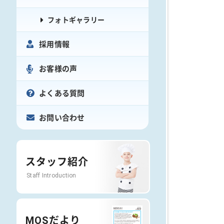
フォトギャラリー
採用情報
お客様の声
よくある質問
お問い合わせ
スタッフ紹介
Staff Introduction
MOSだより