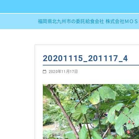
福岡県北九州市の委託給食会社 株式会社ＭＯ
20201115_201117_4
2020年11月17日