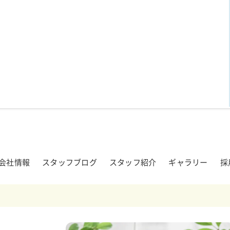
会社情報
スタッフブログ
スタッフ紹介
ギャラリー
採