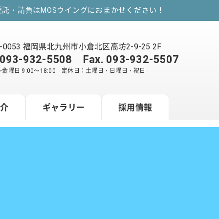
託・請負はMOSウイングにおまかせください！
2-0053 福岡県北九州市小倉北区高坊2-9-25 2F
093-932-5508
Fax. 093-932-5507
金曜日 9:00～18:00 定休日：土曜日・日曜日・祝日
紹介
ギャラリー
採用情報