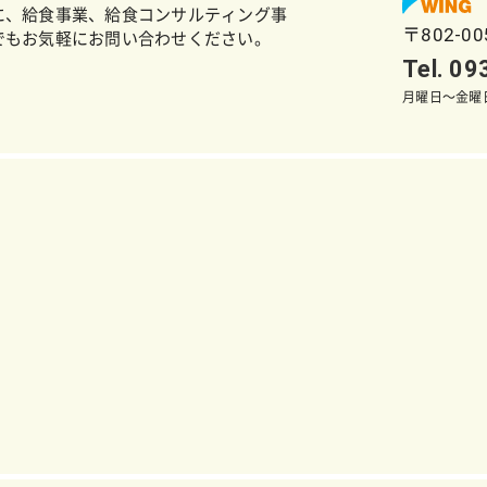
に、給食事業、給食コンサルティング事
〒802-0
でもお気軽にお問い合わせください。
Tel. 0
月曜日～金曜日