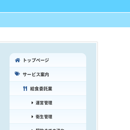
トップページ
サービス案内
給食委託業
運営管理
衛生管理